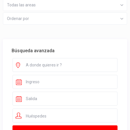
Todas las areas
Ordenar por
Búsqueda avanzada
Huéspedes