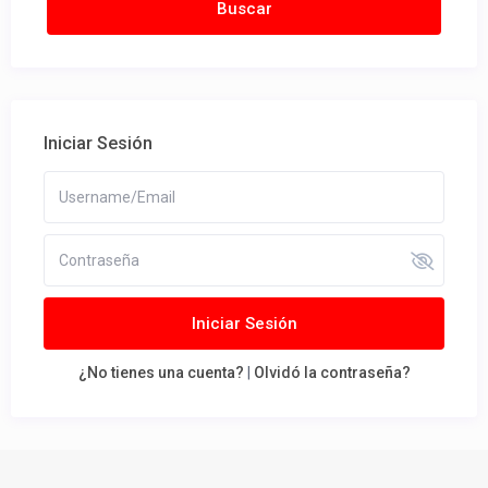
Iniciar Sesión
Iniciar Sesión
¿No tienes una cuenta?
|
Olvidó la contraseña?