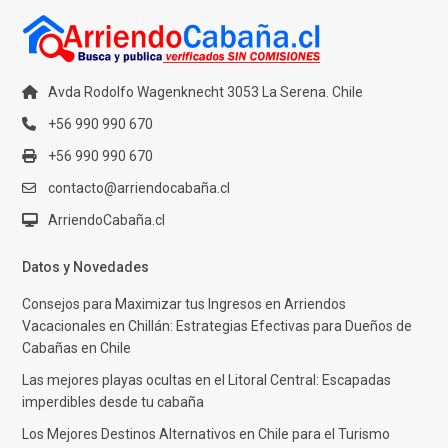
Avda Rodolfo Wagenknecht 3053 La Serena. Chile
+56 990 990 670
+56 990 990 670
contacto@arriendocabaña.cl
ArriendoCabaña.cl
Datos y Novedades
Consejos para Maximizar tus Ingresos en Arriendos
Vacacionales en Chillán: Estrategias Efectivas para Dueños de
Cabañas en Chile
Las mejores playas ocultas en el Litoral Central: Escapadas
imperdibles desde tu cabaña
Los Mejores Destinos Alternativos en Chile para el Turismo