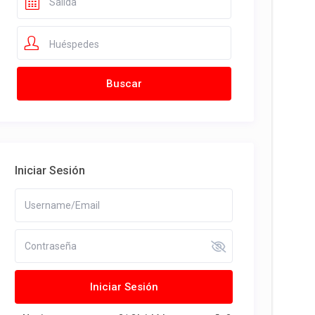
Huéspedes
Iniciar Sesión
Iniciar Sesión