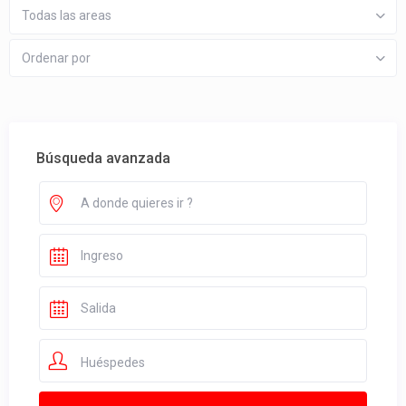
Todas las areas
Ordenar por
Búsqueda avanzada
Huéspedes