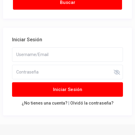
Iniciar Sesión
Iniciar Sesión
¿No tienes una cuenta?
|
Olvidó la contraseña?