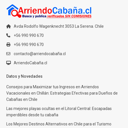
Avda Rodolfo Wagenknecht 3053 La Serena. Chile
+56 990 990 670
+56 990 990 670
contacto@arriendocabaña.cl
ArriendoCabaña.cl
Datos y Novedades
Consejos para Maximizar tus Ingresos en Arriendos
Vacacionales en Chillán: Estrategias Efectivas para Dueños de
Cabañas en Chile
Las mejores playas ocultas en el Litoral Central: Escapadas
imperdibles desde tu cabaña
Los Mejores Destinos Alternativos en Chile para el Turismo