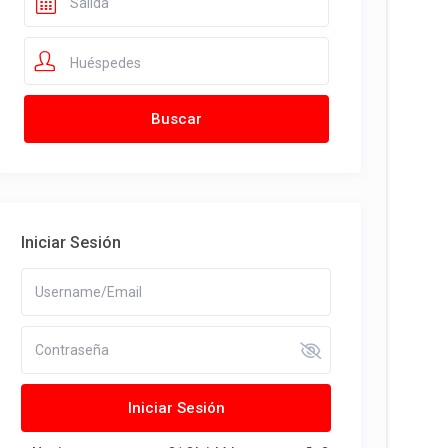
Huéspedes
Iniciar Sesión
Iniciar Sesión