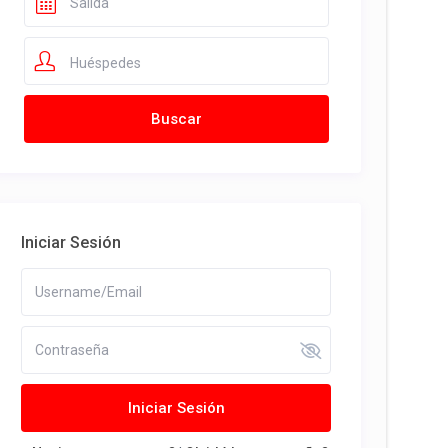
Huéspedes
Iniciar Sesión
Iniciar Sesión