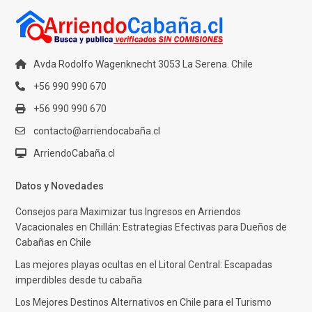
Avda Rodolfo Wagenknecht 3053 La Serena. Chile
+56 990 990 670
+56 990 990 670
contacto@arriendocabaña.cl
ArriendoCabaña.cl
Datos y Novedades
Consejos para Maximizar tus Ingresos en Arriendos
Vacacionales en Chillán: Estrategias Efectivas para Dueños de
Cabañas en Chile
Las mejores playas ocultas en el Litoral Central: Escapadas
imperdibles desde tu cabaña
Los Mejores Destinos Alternativos en Chile para el Turismo