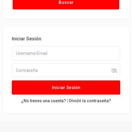
Iniciar Sesión
Iniciar Sesión
¿No tienes una cuenta?
|
Olvidó la contraseña?