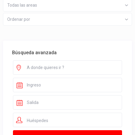
Todas las areas
Ordenar por
Búsqueda avanzada
Huéspedes