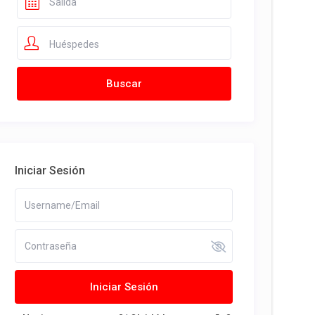
Huéspedes
Iniciar Sesión
Iniciar Sesión