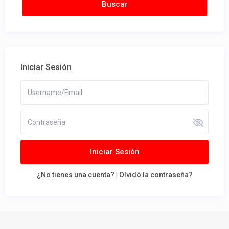
Iniciar Sesión
Iniciar Sesión
¿No tienes una cuenta?
|
Olvidó la contraseña?