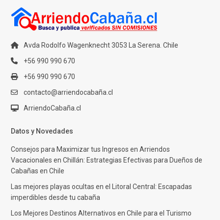
Avda Rodolfo Wagenknecht 3053 La Serena. Chile
+56 990 990 670
+56 990 990 670
contacto@arriendocabaña.cl
ArriendoCabaña.cl
Datos y Novedades
Consejos para Maximizar tus Ingresos en Arriendos
Vacacionales en Chillán: Estrategias Efectivas para Dueños de
Cabañas en Chile
Las mejores playas ocultas en el Litoral Central: Escapadas
imperdibles desde tu cabaña
Los Mejores Destinos Alternativos en Chile para el Turismo