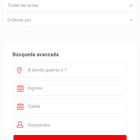
Todas las areas
Ordenar por
Búsqueda avanzada
Huéspedes