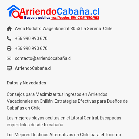
Avda Rodolfo Wagenknecht 3053 La Serena. Chile
+56 990 990 670
+56 990 990 670
contacto@arriendocabaña.cl
ArriendoCabaña.cl
Datos y Novedades
Consejos para Maximizar tus Ingresos en Arriendos
Vacacionales en Chillán: Estrategias Efectivas para Dueños de
Cabañas en Chile
Las mejores playas ocultas en el Litoral Central: Escapadas
imperdibles desde tu cabaña
Los Mejores Destinos Alternativos en Chile para el Turismo