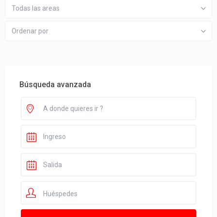
Todas las areas
Ordenar por
Búsqueda avanzada
Huéspedes