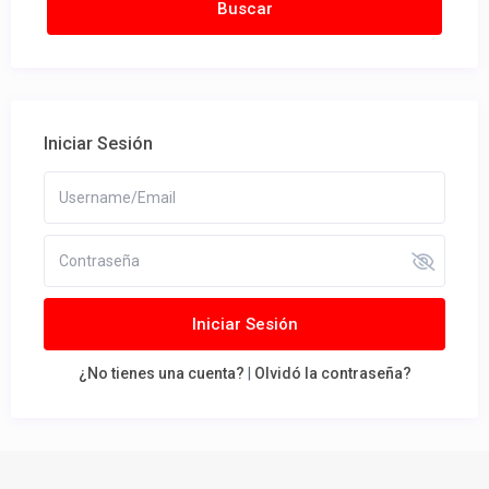
Iniciar Sesión
Iniciar Sesión
¿No tienes una cuenta?
|
Olvidó la contraseña?