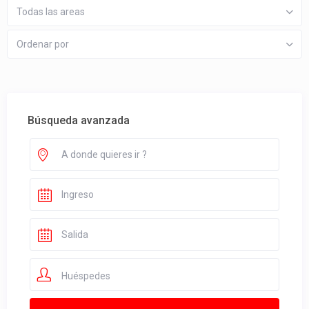
Todas las areas
Ordenar por
Búsqueda avanzada
Huéspedes