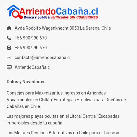
Avda Rodolfo Wagenknecht 3053 La Serena. Chile
+56 990 990 670
+56 990 990 670
contacto@arriendocabaña.cl
ArriendoCabaña.cl
Datos y Novedades
Consejos para Maximizar tus Ingresos en Arriendos
Vacacionales en Chillán: Estrategias Efectivas para Dueños de
Cabañas en Chile
Las mejores playas ocultas en el Litoral Central: Escapadas
imperdibles desde tu cabaña
Los Mejores Destinos Alternativos en Chile para el Turismo