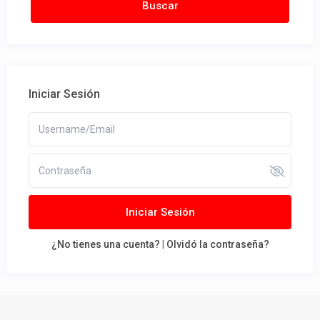
Iniciar Sesión
Iniciar Sesión
¿No tienes una cuenta?
|
Olvidó la contraseña?