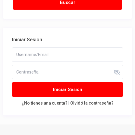
Iniciar Sesión
Iniciar Sesión
¿No tienes una cuenta?
|
Olvidó la contraseña?