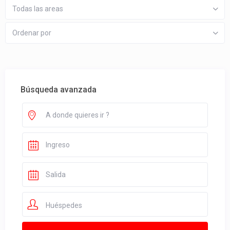
Todas las areas
Ordenar por
Búsqueda avanzada
Huéspedes