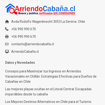
Avda Rodolfo Wagenknecht 3053 La Serena. Chile
+56 990 990 670
+56 990 990 670
contacto@arriendocabaña.cl
ArriendoCabaña.cl
Datos y Novedades
Consejos para Maximizar tus Ingresos en Arriendos
Vacacionales en Chillán: Estrategias Efectivas para Dueños de
Cabañas en Chile
Las mejores playas ocultas en el Litoral Central: Escapadas
imperdibles desde tu cabaña
Los Mejores Destinos Alternativos en Chile para el Turismo