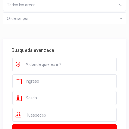
Todas las areas
Ordenar por
Búsqueda avanzada
Huéspedes