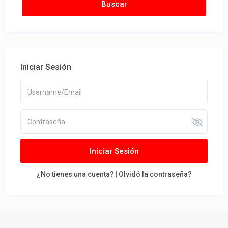
Iniciar Sesión
Iniciar Sesión
¿No tienes una cuenta?
|
Olvidó la contraseña?