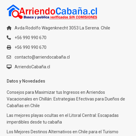
Avda Rodolfo Wagenknecht 3053 La Serena. Chile
+56 990 990 670
+56 990 990 670
contacto@arriendocabaña.cl
ArriendoCabaña.cl
Datos y Novedades
Consejos para Maximizar tus Ingresos en Arriendos
Vacacionales en Chillán: Estrategias Efectivas para Dueños de
Cabañas en Chile
Las mejores playas ocultas en el Litoral Central: Escapadas
imperdibles desde tu cabaña
Los Mejores Destinos Alternativos en Chile para el Turismo