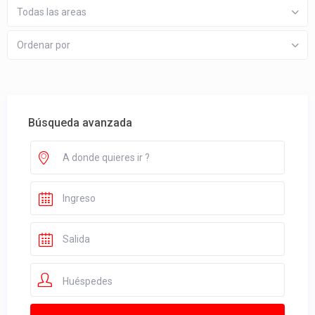
Todas las areas
Ordenar por
Búsqueda avanzada
Huéspedes