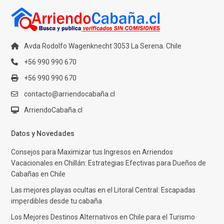
Avda Rodolfo Wagenknecht 3053 La Serena. Chile
+56 990 990 670
+56 990 990 670
contacto@arriendocabaña.cl
ArriendoCabaña.cl
Datos y Novedades
Consejos para Maximizar tus Ingresos en Arriendos
Vacacionales en Chillán: Estrategias Efectivas para Dueños de
Cabañas en Chile
Las mejores playas ocultas en el Litoral Central: Escapadas
imperdibles desde tu cabaña
Los Mejores Destinos Alternativos en Chile para el Turismo