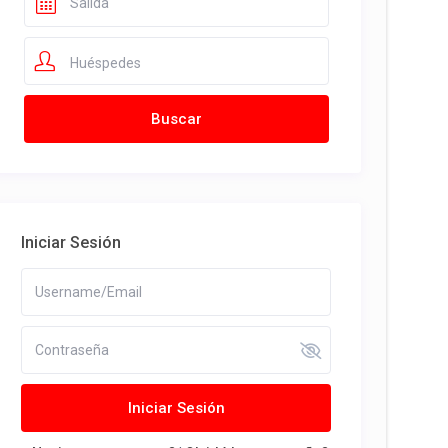
Huéspedes
Iniciar Sesión
Iniciar Sesión