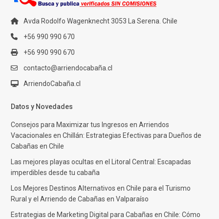
Avda Rodolfo Wagenknecht 3053 La Serena. Chile
+56 990 990 670
+56 990 990 670
contacto@arriendocabaña.cl
ArriendoCabaña.cl
Datos y Novedades
Consejos para Maximizar tus Ingresos en Arriendos
Vacacionales en Chillán: Estrategias Efectivas para Dueños de
Cabañas en Chile
Las mejores playas ocultas en el Litoral Central: Escapadas
imperdibles desde tu cabaña
Los Mejores Destinos Alternativos en Chile para el Turismo
Rural y el Arriendo de Cabañas en Valparaíso
Estrategias de Marketing Digital para Cabañas en Chile: Cómo