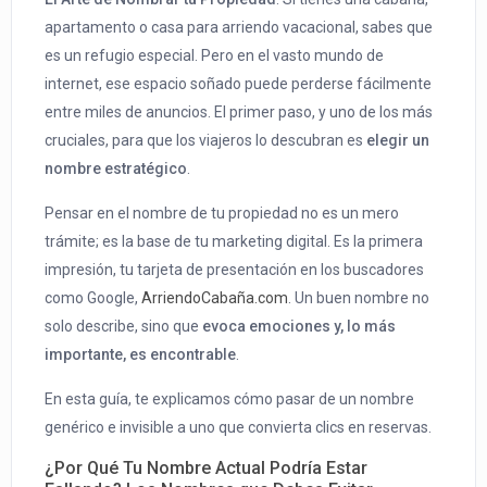
apartamento o casa para arriendo vacacional, sabes que
es un refugio especial. Pero en el vasto mundo de
internet, ese espacio soñado puede perderse fácilmente
entre miles de anuncios. El primer paso, y uno de los más
cruciales, para que los viajeros lo descubran es
elegir un
nombre estratégico
.
Pensar en el nombre de tu propiedad no es un mero
trámite; es la base de tu marketing digital. Es la primera
impresión, tu tarjeta de presentación en los buscadores
como Google,
ArriendoCabaña.com
. Un buen nombre no
solo describe, sino que
evoca emociones y, lo más
importante, es encontrable
.
En esta guía, te explicamos cómo pasar de un nombre
genérico e invisible a uno que convierta clics en reservas.
¿Por Qué Tu Nombre Actual Podría Estar