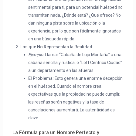
sentimental para ti, para un potencial huésped no
transmiten nada. ¿Dónde está? ¿Qué ofrece? No
dan ninguna pista sobre la ubicación o la
experiencia, por lo que son fácilmente ignorados
en una búsqueda rápida.
Los que No Representan la Realidad:
Ejemplo:
Llamar “Cabaña de Lujo Montaña” a una
cabaña sencilla y rústica, o “Loft Céntrico Ciudad”
a un departamento en las afueras.
El Problema:
Esto genera una enorme decepción
en el huésped. Cuando el nombre crea
expectativas que la propiedad no puede cumplir,
las reseñas serán negativas y la tasa de
cancelaciones aumentará. La autenticidad es
clave.
La Fórmula para un Nombre Perfecto y