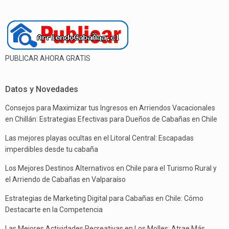
PUBLICAR AHORA GRATIS
Datos y Novedades
Consejos para Maximizar tus Ingresos en Arriendos Vacacionales
en Chillán: Estrategias Efectivas para Dueños de Cabañas en Chile
Las mejores playas ocultas en el Litoral Central: Escapadas
imperdibles desde tu cabaña
Los Mejores Destinos Alternativos en Chile para el Turismo Rural y
el Arriendo de Cabañas en Valparaíso
Estrategias de Marketing Digital para Cabañas en Chile: Cómo
Destacarte en la Competencia
Las Mejores Actividades Recreativas en Los Molles: Atrae Más