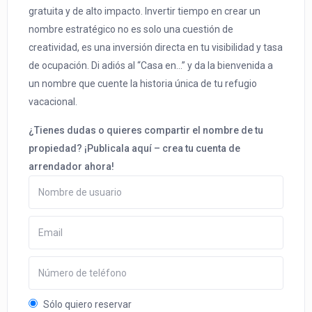
gratuita y de alto impacto. Invertir tiempo en crear un
nombre estratégico no es solo una cuestión de
creatividad, es una inversión directa en tu visibilidad y tasa
de ocupación. Di adiós al “Casa en…” y da la bienvenida a
un nombre que cuente la historia única de tu refugio
vacacional.
¿Tienes dudas o quieres compartir el nombre de tu
propiedad? ¡Publicala aquí – crea tu cuenta de
arrendador ahora!
Sólo quiero reservar