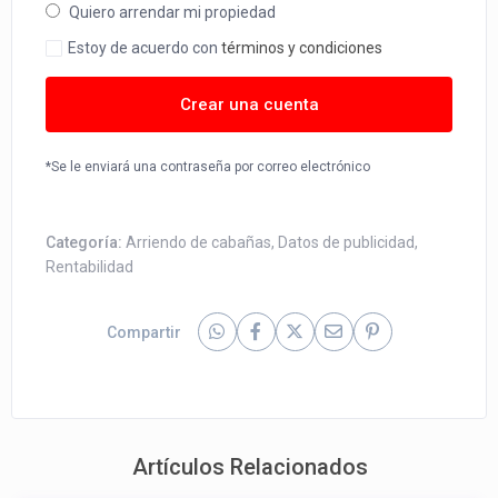
Quiero arrendar mi propiedad
Estoy de acuerdo con
términos y condiciones
Crear una cuenta
*Se le enviará una contraseña por correo electrónico
Categoría:
Arriendo de cabañas
,
Datos de publicidad
,
Rentabilidad
Compartir
Artículos Relacionados