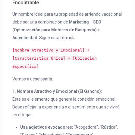
Encontrable
Un nombre ideal para tu propiedad de arriendo vacacional
debe ser una combinación de
Marketing + SEO
(Optimización para Motores de Búsqueda) +
Autenticidad
. Sigue esta fórmula:
[Nombre Atractivo y Emocional] +
[Característica Única] + [Ubicación
Específica]
Vamos a desglosarla:
1. Nombre Atractivo y Emocional (El Gancho):
Este es el elemento que genera la conexión emocional.
Debe reflejar la experiencia o el sentimiento que se vivirá
en el lugar.
Usa adjetivos evocadores:
“Acogedora”, “Rústica”,