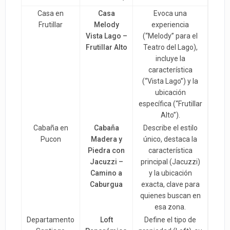
Casa en
Casa
Evoca una
Frutillar
Melody
experiencia
Vista Lago –
(“Melody” para el
Frutillar Alto
Teatro del Lago),
incluye la
característica
(“Vista Lago”) y la
ubicación
específica (“Frutillar
Alto”).
Cabaña en
Cabaña
Describe el estilo
Pucon
Madera y
único, destaca la
Piedra con
característica
Jacuzzi –
principal (Jacuzzi)
Camino a
y la ubicación
Caburgua
exacta, clave para
quienes buscan en
esa zona.
Departamento
Loft
Define el tipo de