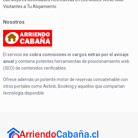
Visitantes a Tu Alojamiento
Nosotros
El servicio
no cobra comisiones ni cargos extras por el avisaje
anual
y contiene potentes herramientas de posicionamiento web
(SEO) de contenidos verificables.
Ofrece además un potente motor de reservas concatenable con
otros portales como Airbnb, Booking y aquellos que compartan
tecnología disponible.