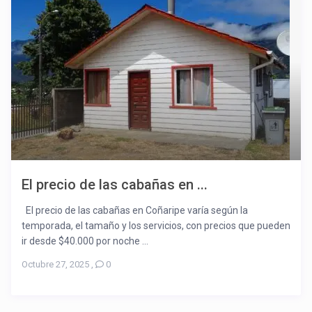
El precio de las cabañas en ...
El precio de las cabañas en Coñaripe varía según la
temporada, el tamaño y los servicios, con precios que pueden
ir desde $40.000 por noche ...
Octubre 27, 2025
,
0