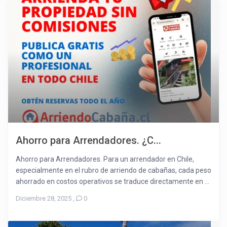
Ahorro para Arrendadores. ¿C...
Ahorro para Arrendadores. Para un arrendador en Chile,
especialmente en el rubro de arriendo de cabañas, cada peso
ahorrado en costos operativos se traduce directamente en ...
Diciembre 28, 2025
,
0