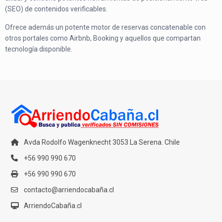
(SEO) de contenidos verificables.
Ofrece además un potente motor de reservas concatenable con
otros portales como Airbnb, Booking y aquellos que compartan
tecnología disponible.
Avda Rodolfo Wagenknecht 3053 La Serena. Chile
+56 990 990 670
+56 990 990 670
contacto@arriendocabaña.cl
ArriendoCabaña.cl