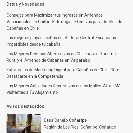
Datos y Novedades
Consejos para Maximizar tus Ingresos en Arriendos
Vacacionales en Chillán: Estrategias Efectivas para Dueños de
Cabañas en Chile
Las mejores playas ocultas en el Litoral Central: Escapadas
imperdibles desde tu cabaña
Los Mejores Destinos Alternativos en Chile para el Turismo
Rural y el Arriendo de Cabañas en Valparaíso
Estrategias de Marketing Digital para Cabañas en Chile: Cómo
Destacarte en la Competencia
Las Mejores Actividades Recreativas en Los Molles: Atrae Más
Visitantes a Tu Alojamiento
Avisos destacados
Casa Canelo Coñaripe
Región de Los Ríos, Coñaripe
,
Coñaripe