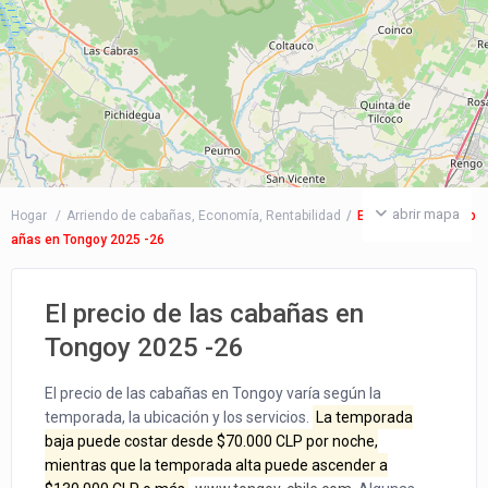
abrir mapa
Hogar
Arriendo de cabañas
,
Economía
,
Rentabilidad
El precio de las cab
añas en Tongoy 2025 -26
El precio de las cabañas en
Tongoy 2025 -26
El precio de las cabañas en Tongoy varía según la
temporada, la ubicación y los servicios.
La temporada
baja puede costar desde $70.000 CLP por noche,
mientras que la temporada alta puede ascender a