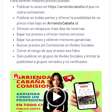
Para obtener mejores precios puedes:
Publicar tu aviso en
https://arriendocabaña.cl
que no
cobra comisiones
Publicar en todas partes y ofrecer la posibilidad de un
precio mas bajo en
ArriendoCabaña.cl
Ofrecer un rebaja por mas días de reservas.
Bajar tus precios y ofrecer menos servicios
Bajar tus precios y obtener menores ganancias
Buscar precios sin Comisiones en Redes Sociales
Correr el riesgo de que el aviso sea falso
Solo publicar en grupos de Redes Sociales y limitar la
publicidad a grupos cerrados y no verificados
Reproductor
de
Video