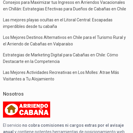
Consejos para Maximizar tus Ingresos en Arriendos Vacacionales
en Chillán: Estrategias Efectivas para Dueños de Cabañas en Chile
Las mejores playas ocultas en el Litoral Central: Escapadas
imperdibles desde tu cabaña
Los Mejores Destinos Alternativos en Chile para el Turismo Rural y
el Arriendo de Cabañas en Valparaíso
Estrategias de Marketing Digital para Cabañas en Chile: Cómo
Destacarte en la Competencia
Las Mejores Actividades Recreativas en Los Molles: Atrae Más
Visitantes a Tu Alojamiento
Nosotros
El servicio
no cobra comisiones ni cargos extras por el avisaje
anual
y contiene potentes herramientas de posicionamiento web