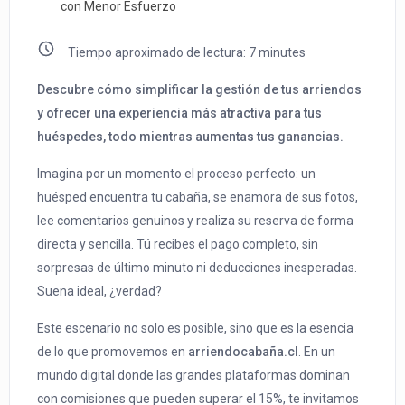
con Menor Esfuerzo
Tiempo aproximado de lectura:
7
minutes
Descubre cómo simplificar la gestión de tus arriendos
y ofrecer una experiencia más atractiva para tus
huéspedes, todo mientras aumentas tus ganancias.
Imagina por un momento el proceso perfecto: un
huésped encuentra tu cabaña, se enamora de sus fotos,
lee comentarios genuinos y realiza su reserva de forma
directa y sencilla. Tú recibes el pago completo, sin
sorpresas de último minuto ni deducciones inesperadas.
Suena ideal, ¿verdad?
Este escenario no solo es posible, sino que es la esencia
de lo que promovemos en
arriendocabaña.cl
. En un
mundo digital donde las grandes plataformas dominan
con comisiones que pueden superar el 15%, te invitamos