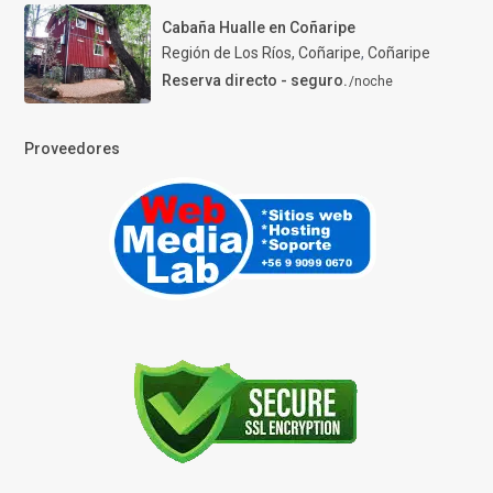
Cabaña Hualle en Coñaripe
Región de Los Ríos, Coñaripe
,
Coñaripe
Reserva directo - seguro.
/noche
Proveedores