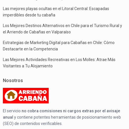
Las mejores playas ocultas en el Litoral Central: Escapadas
imperdibles desde tu cabaña
Los Mejores Destinos Alternativos en Chile para el Turismo Rural y
el Arriendo de Cabañas en Valparaíso
Estrategias de Marketing Digital para Cabañas en Chile: Cómo
Destacarte en la Competencia
Las Mejores Actividades Recreativas en Los Molles: Atrae Más
Visitantes a Tu Alojamiento
Nosotros
El servicio
no cobra comisiones ni cargos extras por el avisaje
anual
y contiene potentes herramientas de posicionamiento web
(SEO) de contenidos verificables.