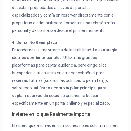
descubrir propiedades a través de portales
especializados y confía en reservar directamente con el
propietario o administrador. Fomentas una relación más
personal y de confianza desde el primer momento.
4. Suma, No Reemplaza.
Entendemos la importancia de la visibilidad. La estrategia
ideal es
combinar canales
. Utiliza las grandes
plataformas para captar audiencia, pero dirige a los
huéspedes a tu anuncio en arriendocabaña.cl para
reservas futuras (cuando las políticas lo permitan) y,
sobre todo,
utilízanos como tu pilar principal para
captar reservas directas
de quienes te buscan
específicamente en un portal chileno y especializado.
Invierte en lo que Realmente Importa
El dinero que ahorras en comisiones no es solo un número