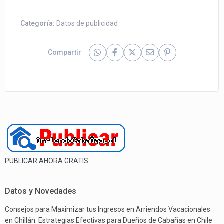
Categoría:
Datos de publicidad
Compartir
PUBLICAR AHORA GRATIS
Datos y Novedades
Consejos para Maximizar tus Ingresos en Arriendos Vacacionales
en Chillán: Estrategias Efectivas para Dueños de Cabañas en Chile