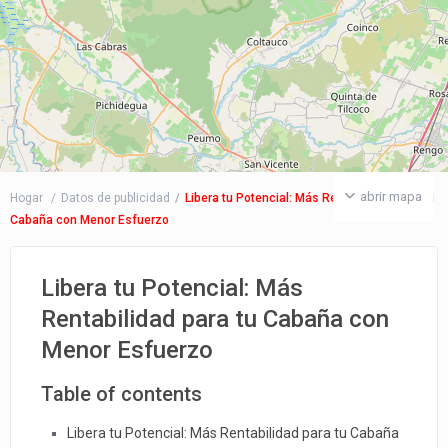
abrir mapa
Hogar
Datos de publicidad
Libera tu Potencial: Más Rentabilidad para tu
Cabaña con Menor Esfuerzo
Libera tu Potencial: Más
Rentabilidad para tu Cabaña con
Menor Esfuerzo
Table of contents
Libera tu Potencial: Más Rentabilidad para tu Cabaña