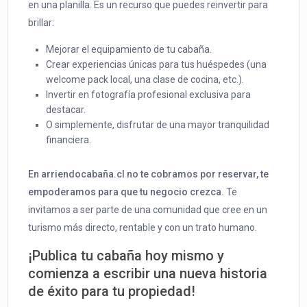
en una planilla. Es un recurso que puedes reinvertir para
brillar:
Mejorar el equipamiento de tu cabaña.
Crear experiencias únicas para tus huéspedes (una
welcome pack local, una clase de cocina, etc.).
Invertir en fotografía profesional exclusiva para
destacar.
O simplemente, disfrutar de una mayor tranquilidad
financiera.
En arriendocabaña.cl no te cobramos por reservar, te
empoderamos para que tu negocio crezca.
Te
invitamos a ser parte de una comunidad que cree en un
turismo más directo, rentable y con un trato humano.
¡Publica tu cabaña hoy mismo y
comienza a escribir una nueva historia
de éxito para tu propiedad!