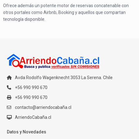
Ofrece además un potente motor de reservas concatenable con
otros portales como Airbnb, Booking y aquellos que compartan
tecnología disponible.
Avda Rodolfo Wagenknecht 3053 La Serena. Chile
+56 990 990 670
+56 990 990 670
contacto@arriendocabaña.cl
ArriendoCabaña.cl
Datos y Novedades