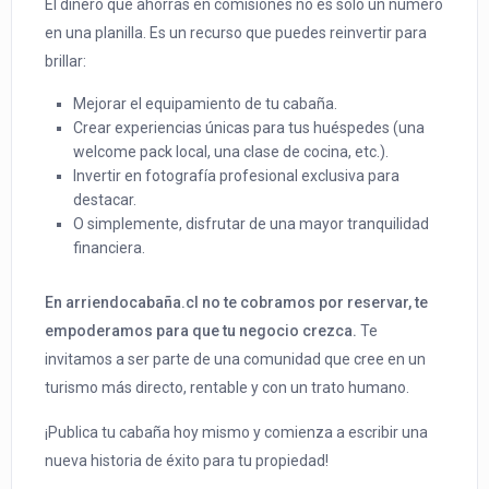
El dinero que ahorras en comisiones no es solo un número
en una planilla. Es un recurso que puedes reinvertir para
brillar:
Mejorar el equipamiento de tu cabaña.
Crear experiencias únicas para tus huéspedes (una
welcome pack local, una clase de cocina, etc.).
Invertir en fotografía profesional exclusiva para
destacar.
O simplemente, disfrutar de una mayor tranquilidad
financiera.
En arriendocabaña.cl no te cobramos por reservar, te
empoderamos para que tu negocio crezca.
Te
invitamos a ser parte de una comunidad que cree en un
turismo más directo, rentable y con un trato humano.
¡Publica tu cabaña hoy mismo y comienza a escribir una
nueva historia de éxito para tu propiedad!