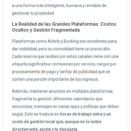
a una forma más inteligente, humana y rentable de
gestionar tu propiedad.
La Realidad de las Grandes Plataformas: Costos
Ocultos y Gestión Fragmentada
Plataformas como Airbnb y Booking son excelentes para
dar visibilidad, pero su comodidad tiene un precio alto.
Cada reserva que recibes por estos canales viene con una
etiqueta significativa: comisiones por servicio, cargos por
procesamiento de pago y tarifas de publicidad que se
comen una porción importante de tus ingresos.
Además, mantener anuncios en múltiples plataformas
fragmenta tu gestión: diferentes calendarios que
sincronizar, mensajes en varias apps y políticas que debes
seguir. Esto se traduce en
horas de trabajo extra y un
costo de gestión local que, aunque no lo notes
directamente, existe y te desgasta.