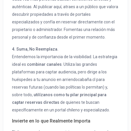
auténticas. Al publicar aquí, atraes a un público que valora
descubrir propiedades a través de portales
especializados y confía en reservar directamente con el
propietario o administrador. Fomentas una relación más
personal y de confianza desde el primer momento.
4. Suma, No Reemplaza.
Entendemos la importancia de la visibilidad. La estrategia
ideal es
combinar canales
. Utiliza las grandes
plataformas para captar audiencia, pero dirige a los
huéspedes a tu anuncio en arriendocabaña.cl para
reservas futuras (cuando las políticas lo permitan) y,
sobre todo,
utilízanos como tu pilar principal para
captar reservas directas
de quienes te buscan
específicamente en un portal chileno y especializado.
Invierte en lo que Realmente Importa