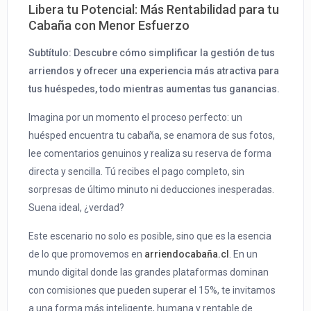
Libera tu Potencial: Más Rentabilidad para tu
Cabaña con Menor Esfuerzo
Subtítulo: Descubre cómo simplificar la gestión de tus
arriendos y ofrecer una experiencia más atractiva para
tus huéspedes, todo mientras aumentas tus ganancias.
Imagina por un momento el proceso perfecto: un
huésped encuentra tu cabaña, se enamora de sus fotos,
lee comentarios genuinos y realiza su reserva de forma
directa y sencilla. Tú recibes el pago completo, sin
sorpresas de último minuto ni deducciones inesperadas.
Suena ideal, ¿verdad?
Este escenario no solo es posible, sino que es la esencia
de lo que promovemos en
arriendocabaña.cl
. En un
mundo digital donde las grandes plataformas dominan
con comisiones que pueden superar el 15%, te invitamos
a una forma más inteligente, humana y rentable de