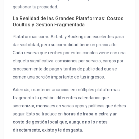
gestionar tu propiedad.
La Realidad de las Grandes Plataformas: Costos
Ocultos y Gestión Fragmentada
Plataformas como Airbnb y Booking son excelentes para
dar visibilidad, pero su comodidad tiene un precio alto.
Cada reserva que recibes por estos canales viene con una
etiqueta significativa: comisiones por servicio, cargos por
procesamiento de pago y tarifas de publicidad que se
comen una porción importante de tus ingresos.
Además, mantener anuncios en múltiples plataformas
fragmenta tu gestión: diferentes calendarios que
sincronizar, mensajes en varias apps y políticas que debes
seguir. Esto se traduce en
horas de trabajo extra y un
costo de gestión local que, aunque no lo notes
directamente, existe y te desgasta.