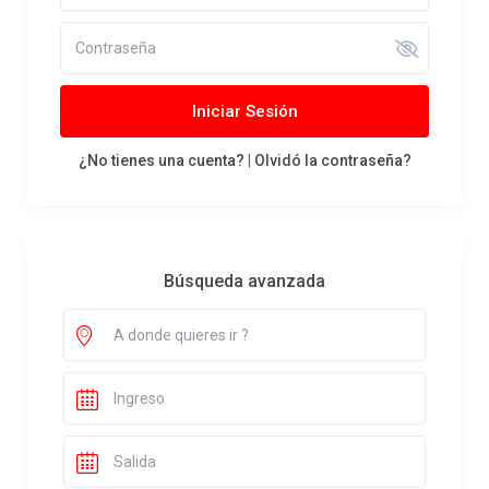
Iniciar Sesión
¿No tienes una cuenta?
|
Olvidó la contraseña?
Búsqueda avanzada