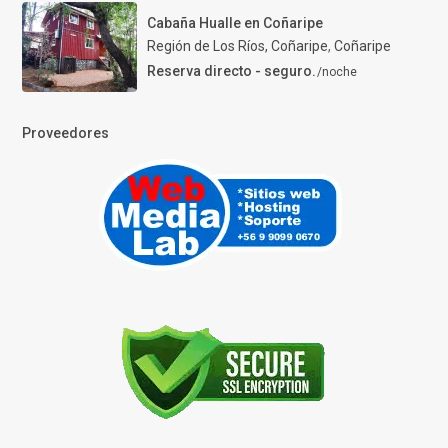
Cabaña Hualle en Coñaripe
Región de Los Ríos, Coñaripe
,
Coñaripe
Reserva directo - seguro.
/noche
Proveedores