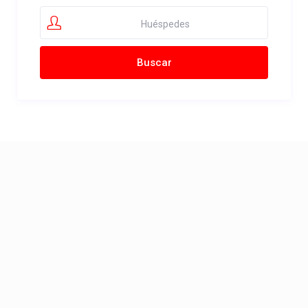
Huéspedes