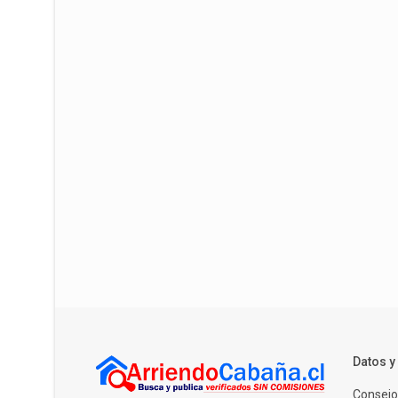
Datos 
Consejo