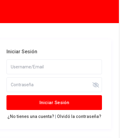
Iniciar Sesión
Iniciar Sesión
¿No tienes una cuenta?
|
Olvidó la contraseña?