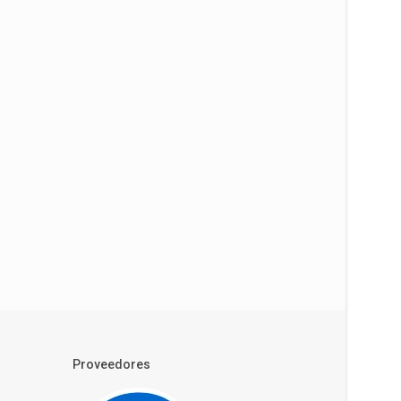
Proveedores