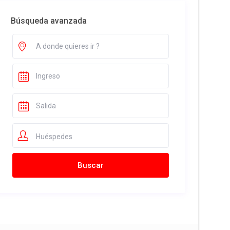
Búsqueda avanzada
Huéspedes