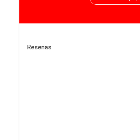
Reseñas