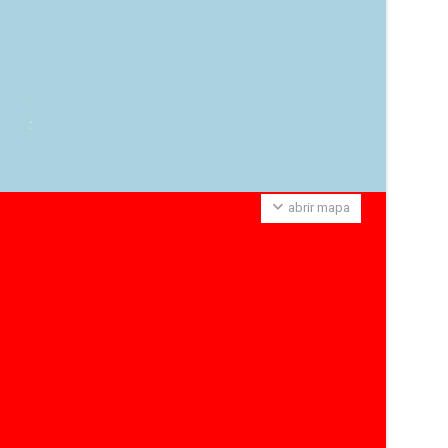
abrir mapa