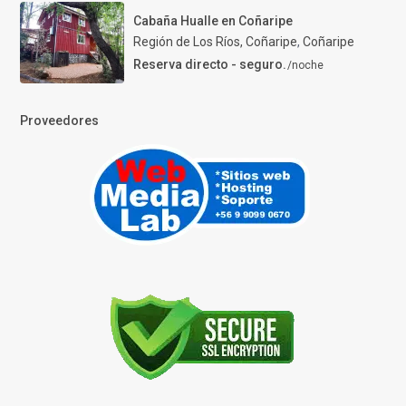
Cabaña Hualle en Coñaripe
Región de Los Ríos, Coñaripe
,
Coñaripe
Reserva directo - seguro.
/noche
Proveedores