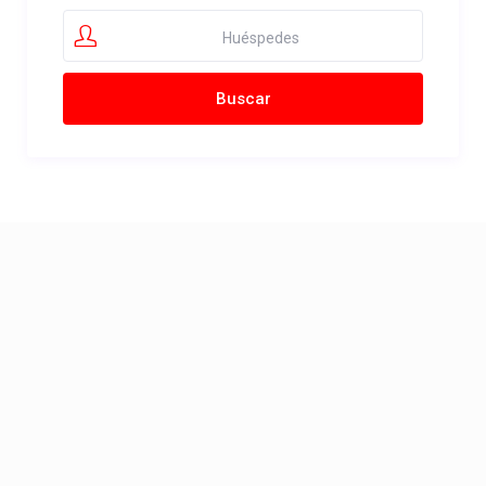
Huéspedes