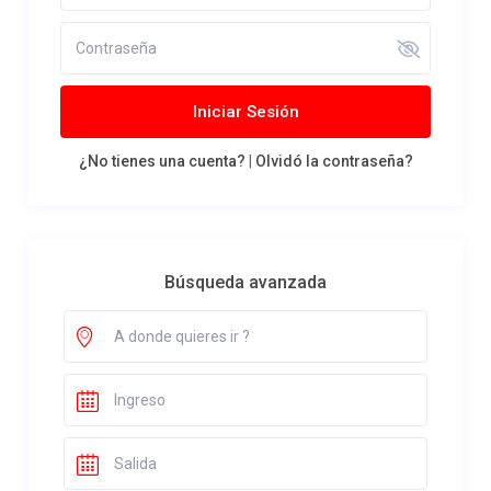
Iniciar Sesión
¿No tienes una cuenta?
|
Olvidó la contraseña?
Búsqueda avanzada