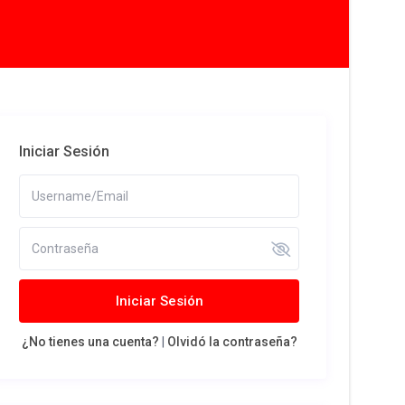
Iniciar Sesión
Iniciar Sesión
¿No tienes una cuenta?
|
Olvidó la contraseña?