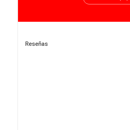
Reseñas