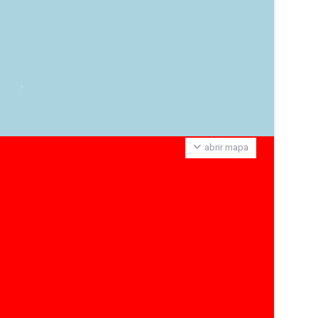
abrir mapa