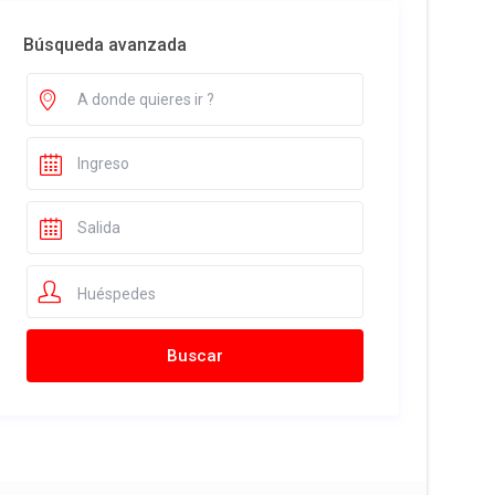
Búsqueda avanzada
Huéspedes