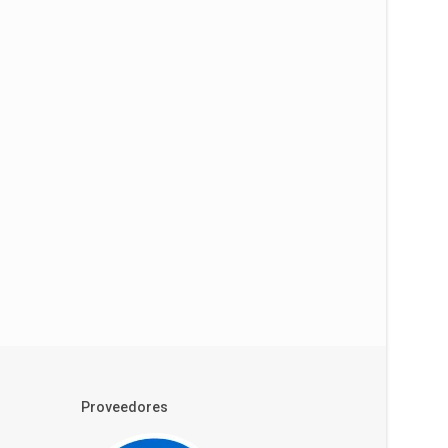
Proveedores