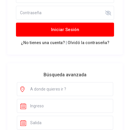
Iniciar Sesión
¿No tienes una cuenta?
|
Olvidó la contraseña?
Búsqueda avanzada