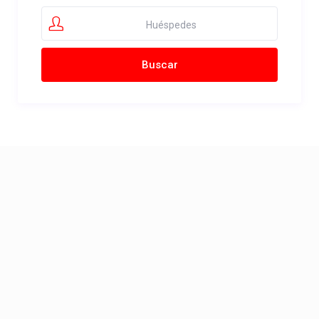
Huéspedes