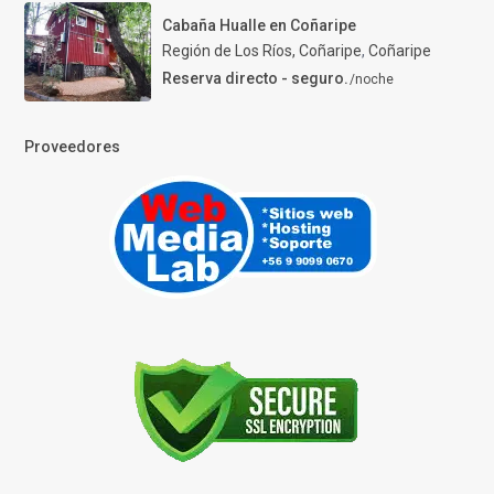
Cabaña Hualle en Coñaripe
Región de Los Ríos, Coñaripe
,
Coñaripe
Reserva directo - seguro.
/noche
Proveedores