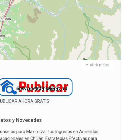
abrir mapa
UBLICAR AHORA GRATIS
atos y Novedades
onsejos para Maximizar tus Ingresos en Arriendos
acacionales en Chillán: Estrategias Efectivas para