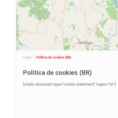
Hogar
Política de cookies (BR)
Política de cookies (BR)
[cmplz-document type=”cookie-statement” region=”br”]