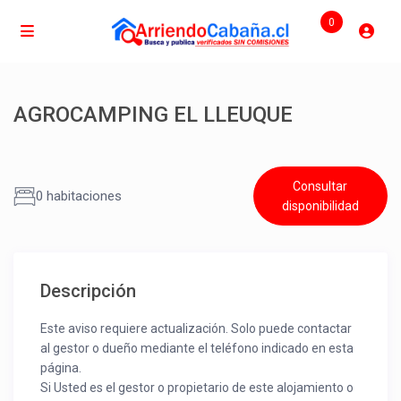
0
AGROCAMPING EL LLEUQUE
Consultar
0 habitaciones
disponibilidad
Descripción
Este aviso requiere actualización. Solo puede contactar
al gestor o dueño mediante el teléfono indicado en esta
página.
Si Usted es el gestor o propietario de este alojamiento o