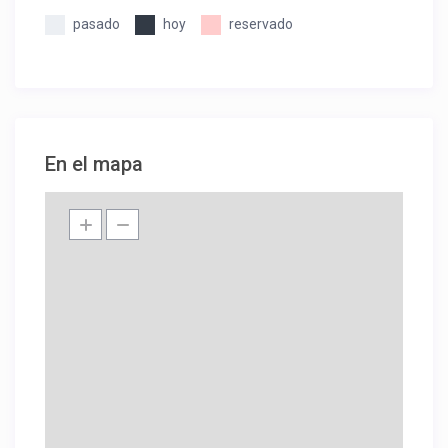
pasado
hoy
reservado
En el mapa