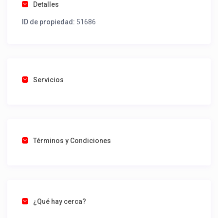
Detalles
ID de propiedad:
51686
Servicios
Términos y Condiciones
¿Qué hay cerca?