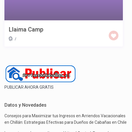
Llaima Camp
/
PUBLICAR AHORA GRATIS
Datos y Novedades
Consejos para Maximizar tus Ingresos en Arriendos Vacacionales
en Chillán: Estrategias Efectivas para Dueños de Cabañas en Chile