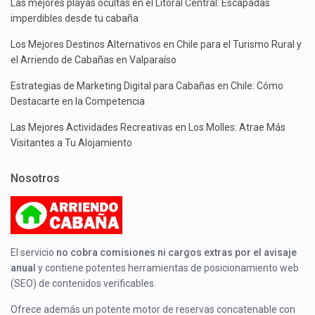
Las mejores playas ocultas en el Litoral Central: Escapadas
imperdibles desde tu cabaña
Los Mejores Destinos Alternativos en Chile para el Turismo Rural y
el Arriendo de Cabañas en Valparaíso
Estrategias de Marketing Digital para Cabañas en Chile: Cómo
Destacarte en la Competencia
Las Mejores Actividades Recreativas en Los Molles: Atrae Más
Visitantes a Tu Alojamiento
Nosotros
El servicio
no cobra comisiones ni cargos extras por el avisaje
anual
y contiene potentes herramientas de posicionamiento web
(SEO) de contenidos verificables.
Ofrece además un potente motor de reservas concatenable con