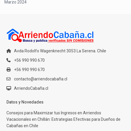
Marzo 2024
Avda Rodolfo Wagenknecht 3053 La Serena. Chile
+56 990 990 670
+56 990 990 670
contacto@arriendocabaña.cl
ArriendoCabaña.cl
Datos y Novedades
Consejos para Maximizar tus Ingresos en Arriendos
Vacacionales en Chillán: Estrategias Efectivas para Dueños de
Cabañas en Chile