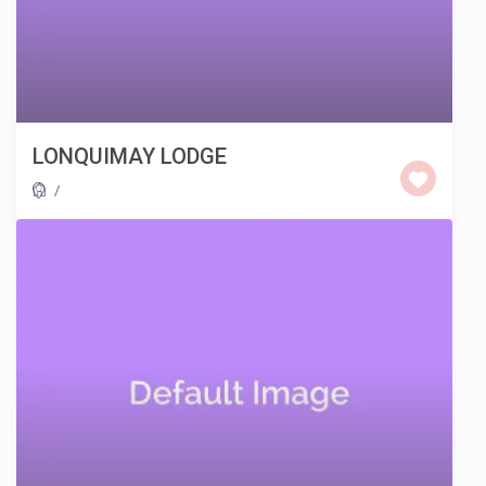
LONQUIMAY LODGE
/