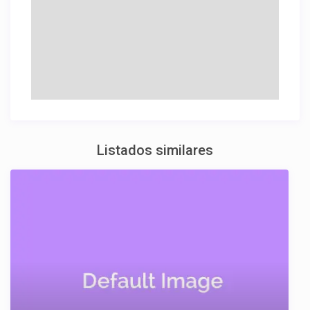
Listados similares