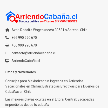
Avda Rodolfo Wagenknecht 3053 La Serena. Chile
+56 990 990 670
+56 990 990 670
contacto@arriendocabaña.cl
ArriendoCabaña.cl
Datos y Novedades
Consejos para Maximizar tus Ingresos en Arriendos
Vacacionales en Chillán: Estrategias Efectivas para Dueños de
Cabañas en Chile
Las mejores playas ocultas en el Litoral Central: Escapadas
imperdibles desde tu cabaña