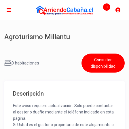
0
Agroturismo Millantu
Consultar
0 habitaciones
disponibilidad
Descripción
Este aviso requiere actualización. Solo puede contactar
al gestor o dueño mediante el teléfono indicado en esta
página.
Si Usted es el gestor o propietario de este alojamiento o