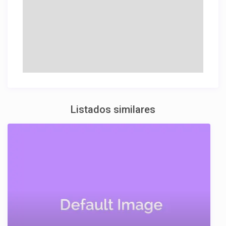
Listados similares