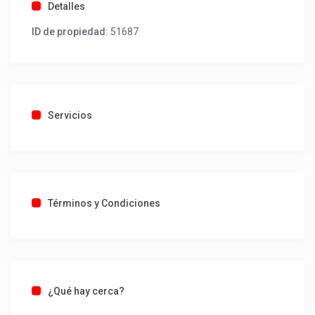
Detalles
ID de propiedad:
51687
Servicios
Términos y Condiciones
¿Qué hay cerca?