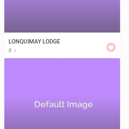
LONQUIMAY LODGE
/