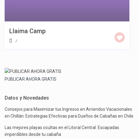
Llaima Camp
/
PUBLICAR AHORA GRATIS
Datos y Novedades
Consejos para Maximizar tus Ingresos en Arriendos Vacacionales
en Chillán: Estrategias Efectivas para Dueños de Cabañas en Chile
Las mejores playas ocultas en el Litoral Central: Escapadas
imperdibles desde tu cabaña