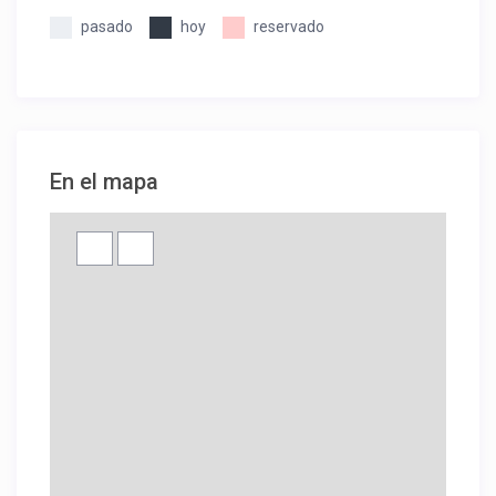
pasado
hoy
reservado
En el mapa