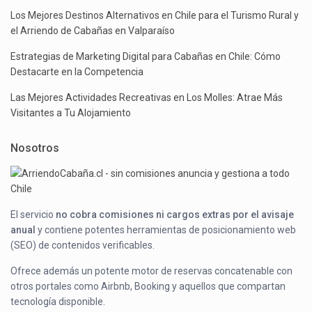
Los Mejores Destinos Alternativos en Chile para el Turismo Rural y
el Arriendo de Cabañas en Valparaíso
Estrategias de Marketing Digital para Cabañas en Chile: Cómo
Destacarte en la Competencia
Las Mejores Actividades Recreativas en Los Molles: Atrae Más
Visitantes a Tu Alojamiento
Nosotros
El servicio
no cobra comisiones ni cargos extras por el avisaje
anual
y contiene potentes herramientas de posicionamiento web
(SEO) de contenidos verificables.
Ofrece además un potente motor de reservas concatenable con
otros portales como Airbnb, Booking y aquellos que compartan
tecnología disponible.