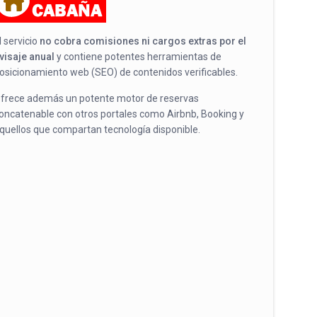
l servicio
no cobra comisiones ni cargos extras por el
visaje anual
y contiene potentes herramientas de
osicionamiento web (SEO) de contenidos verificables.
frece además un potente motor de reservas
oncatenable con otros portales como Airbnb, Booking y
quellos que compartan tecnología disponible.