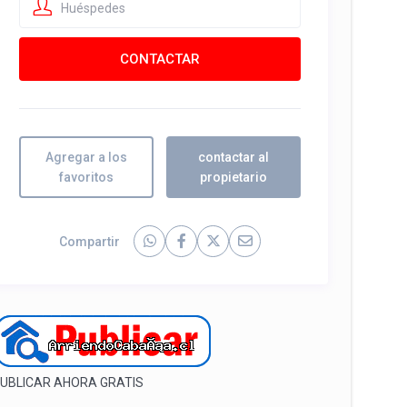
Huéspedes
Agregar a los
contactar al
favoritos
propietario
Compartir
UBLICAR AHORA GRATIS