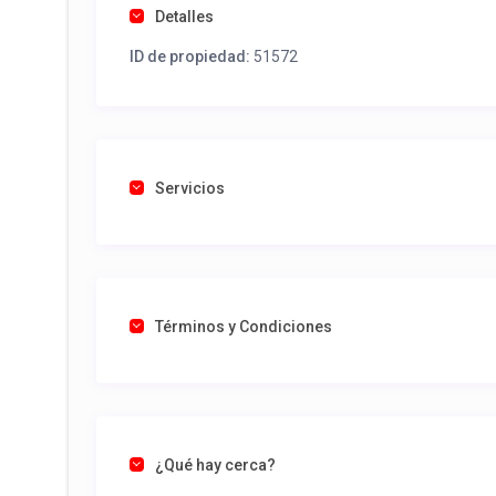
Detalles
ID de propiedad:
51572
Servicios
Términos y Condiciones
¿Qué hay cerca?