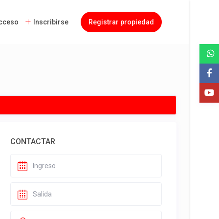
cceso
Inscribirse
Registrar propiedad
CONTACTAR