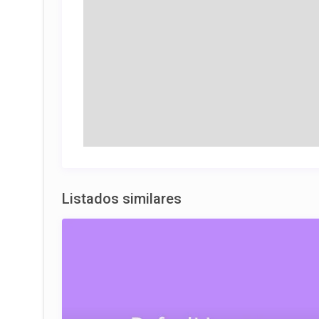
Listados similares