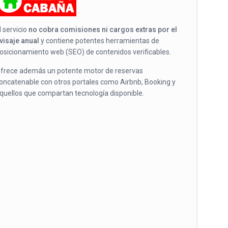
l servicio
no cobra comisiones ni cargos extras por el
visaje anual
y contiene potentes herramientas de
osicionamiento web (SEO) de contenidos verificables.
frece además un potente motor de reservas
oncatenable con otros portales como Airbnb, Booking y
quellos que compartan tecnología disponible.