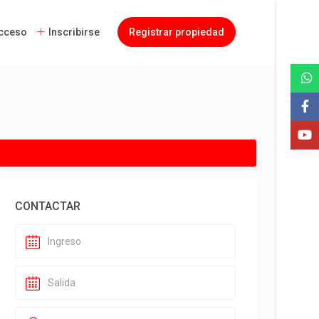
cceso
Inscribirse
Registrar propiedad
CONTACTAR