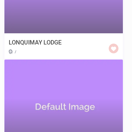
LONQUIMAY LODGE
/