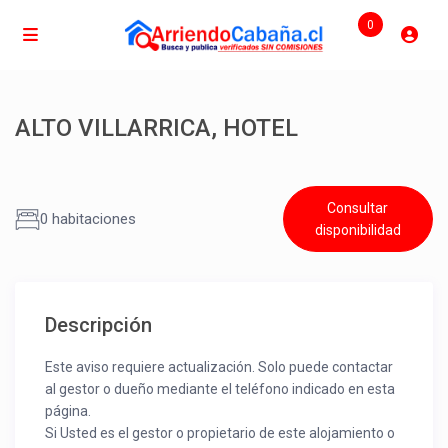
0
ALTO VILLARRICA, HOTEL
Consultar
0 habitaciones
disponibilidad
Descripción
Este aviso requiere actualización. Solo puede contactar
al gestor o dueño mediante el teléfono indicado en esta
página.
Si Usted es el gestor o propietario de este alojamiento o