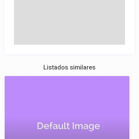
Listados similares