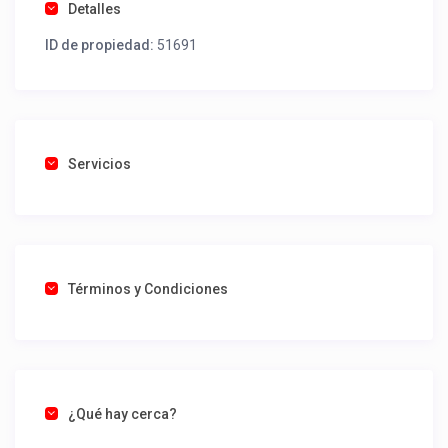
Detalles
ID de propiedad:
51691
Servicios
Términos y Condiciones
¿Qué hay cerca?