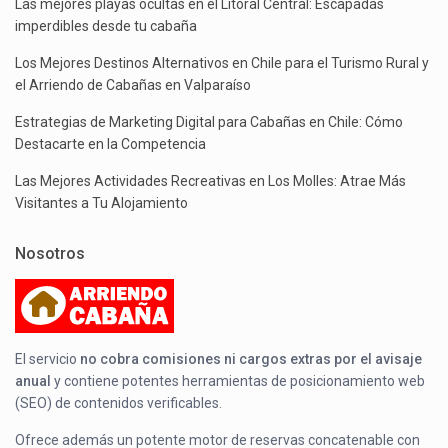
Las mejores playas ocultas en el Litoral Central: Escapadas
imperdibles desde tu cabaña
Los Mejores Destinos Alternativos en Chile para el Turismo Rural y
el Arriendo de Cabañas en Valparaíso
Estrategias de Marketing Digital para Cabañas en Chile: Cómo
Destacarte en la Competencia
Las Mejores Actividades Recreativas en Los Molles: Atrae Más
Visitantes a Tu Alojamiento
Nosotros
El servicio
no cobra comisiones ni cargos extras por el avisaje
anual
y contiene potentes herramientas de posicionamiento web
(SEO) de contenidos verificables.
Ofrece además un potente motor de reservas concatenable con