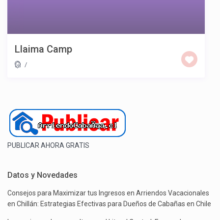
Llaima Camp
/
PUBLICAR AHORA GRATIS
Datos y Novedades
Consejos para Maximizar tus Ingresos en Arriendos Vacacionales
en Chillán: Estrategias Efectivas para Dueños de Cabañas en Chile