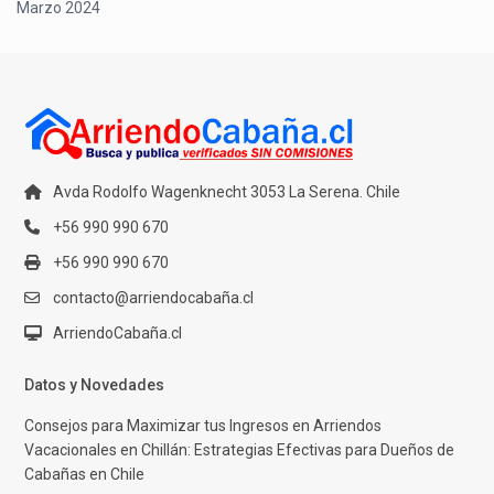
Marzo 2024
Avda Rodolfo Wagenknecht 3053 La Serena. Chile
+56 990 990 670
+56 990 990 670
contacto@arriendocabaña.cl
ArriendoCabaña.cl
Datos y Novedades
Consejos para Maximizar tus Ingresos en Arriendos
Vacacionales en Chillán: Estrategias Efectivas para Dueños de
Cabañas en Chile