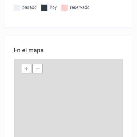
pasado
hoy
reservado
En el mapa