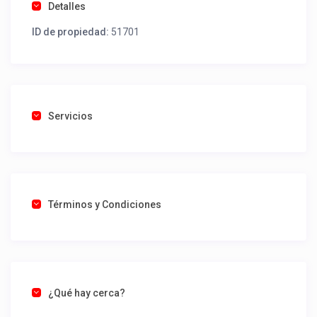
Detalles
ID de propiedad:
51701
Servicios
Términos y Condiciones
¿Qué hay cerca?