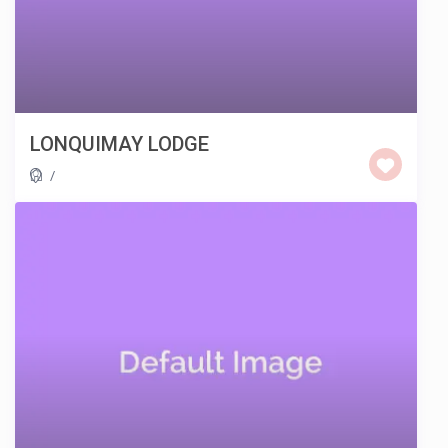
LONQUIMAY LODGE
/