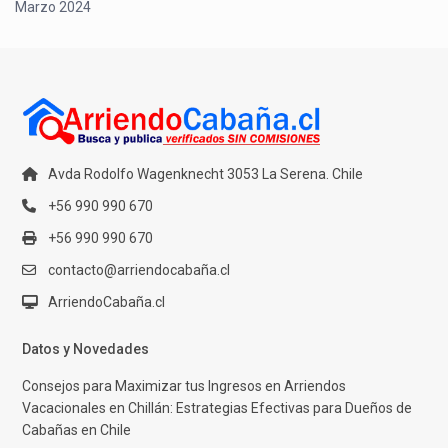
Marzo 2024
Avda Rodolfo Wagenknecht 3053 La Serena. Chile
+56 990 990 670
+56 990 990 670
contacto@arriendocabaña.cl
ArriendoCabaña.cl
Datos y Novedades
Consejos para Maximizar tus Ingresos en Arriendos
Vacacionales en Chillán: Estrategias Efectivas para Dueños de
Cabañas en Chile