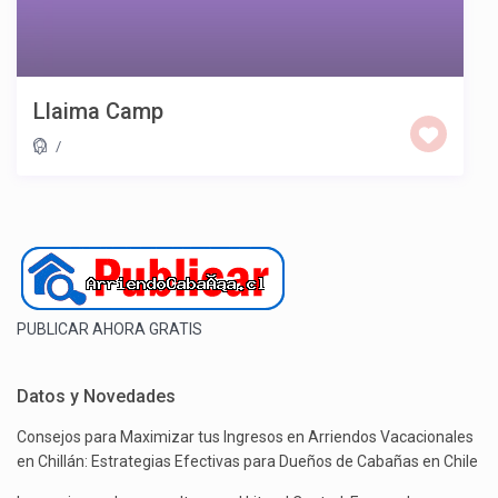
Llaima Camp
/
PUBLICAR AHORA GRATIS
Datos y Novedades
Consejos para Maximizar tus Ingresos en Arriendos Vacacionales
en Chillán: Estrategias Efectivas para Dueños de Cabañas en Chile