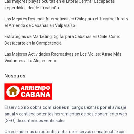
Las mejores playas ocultas en el Litoral Central: Escapadas
imperdibles desde tu cabaña
Los Mejores Destinos Alternativos en Chile para el Turismo Rural y
el Arriendo de Cabañas en Valparaíso
Estrategias de Marketing Digital para Cabañas en Chile: Cómo
Destacarte en la Competencia
Las Mejores Actividades Recreativas en Los Molles: Atrae Más
Visitantes a Tu Alojamiento
Nosotros
El servicio
no cobra comisiones ni cargos extras por el avisaje
anual
y contiene potentes herramientas de posicionamiento web
(SEO) de contenidos verificables.
Ofrece además un potente motor de reservas concatenable con