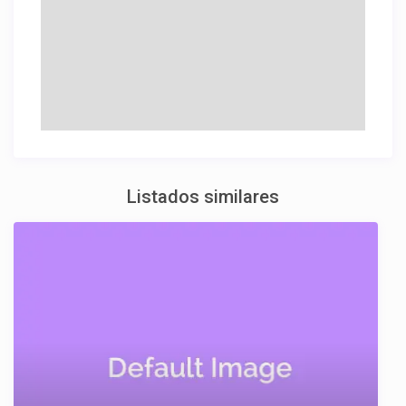
Listados similares