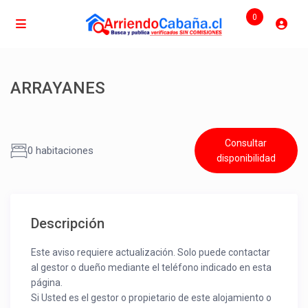
0
ARRAYANES
Consultar
0 habitaciones
disponibilidad
Descripción
Este aviso requiere actualización. Solo puede contactar
al gestor o dueño mediante el teléfono indicado en esta
página.
Si Usted es el gestor o propietario de este alojamiento o