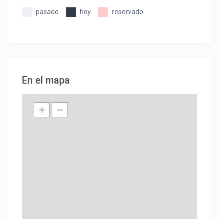
pasado
hoy
reservado
En el mapa