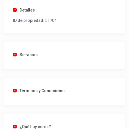
Detalles
ID de propiedad:
51704
Servicios
Términos y Condiciones
¿Qué hay cerca?