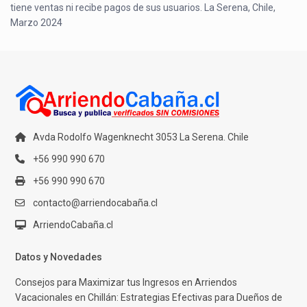
tiene ventas ni recibe pagos de sus usuarios. La Serena, Chile,
Marzo 2024
Avda Rodolfo Wagenknecht 3053 La Serena. Chile
+56 990 990 670
+56 990 990 670
contacto@arriendocabaña.cl
ArriendoCabaña.cl
Datos y Novedades
Consejos para Maximizar tus Ingresos en Arriendos
Vacacionales en Chillán: Estrategias Efectivas para Dueños de