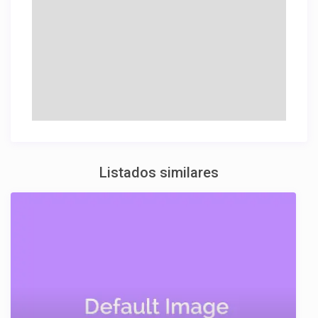
Listados similares