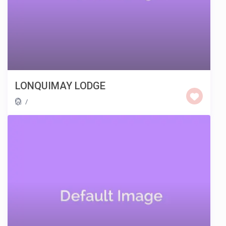
LONQUIMAY LODGE
/