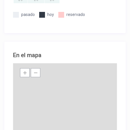
pasado
hoy
reservado
En el mapa