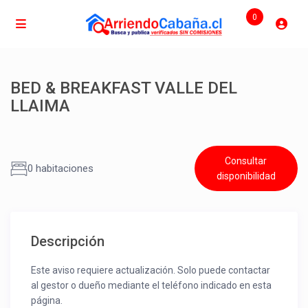
0
BED & BREAKFAST VALLE DEL
LLAIMA
Consultar
0 habitaciones
disponibilidad
Descripción
Este aviso requiere actualización. Solo puede contactar
al gestor o dueño mediante el teléfono indicado en esta
página.