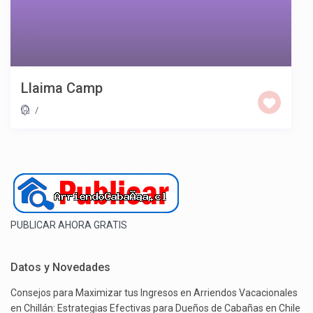
Llaima Camp
/
PUBLICAR AHORA GRATIS
Datos y Novedades
Consejos para Maximizar tus Ingresos en Arriendos Vacacionales
en Chillán: Estrategias Efectivas para Dueños de Cabañas en Chile