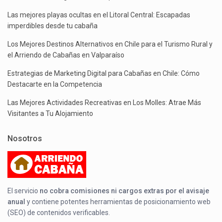
Las mejores playas ocultas en el Litoral Central: Escapadas
imperdibles desde tu cabaña
Los Mejores Destinos Alternativos en Chile para el Turismo Rural y
el Arriendo de Cabañas en Valparaíso
Estrategias de Marketing Digital para Cabañas en Chile: Cómo
Destacarte en la Competencia
Las Mejores Actividades Recreativas en Los Molles: Atrae Más
Visitantes a Tu Alojamiento
Nosotros
El servicio
no cobra comisiones ni cargos extras por el avisaje
anual
y contiene potentes herramientas de posicionamiento web
(SEO) de contenidos verificables.