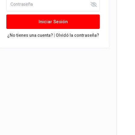
Iniciar Sesión
¿No tienes una cuenta?
|
Olvidó la contraseña?