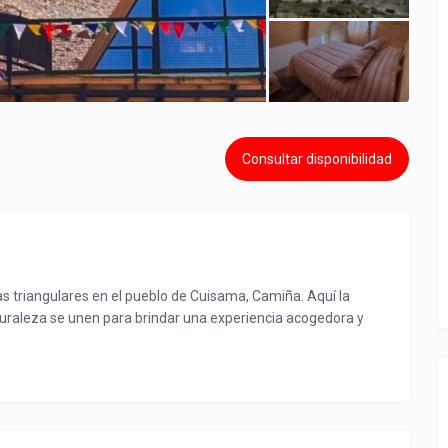
Consultar disponibilidad
 triangulares en el pueblo de Cuisama, Camiña. Aquí la
naturaleza se unen para brindar una experiencia acogedora y