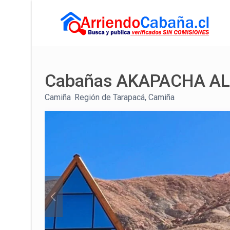
Cabañas AKAPACHA AL
Camiña
,
Región de Tarapacá, Camiña