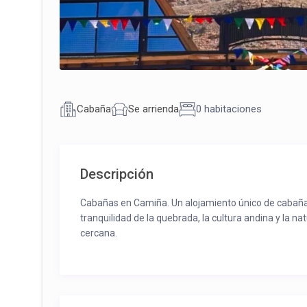
Cabaña
Se arrienda
0 habitaciones
Descripción
Cabañas en Camiña. Un alojamiento único de cabañas
tranquilidad de la quebrada, la cultura andina y la 
cercana.