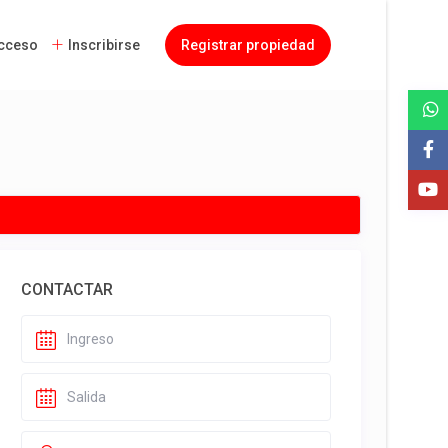
cceso
Inscribirse
Registrar propiedad
CONTACTAR