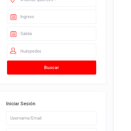
Huéspedes
Iniciar Sesión