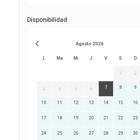
Disponibilidad
Agosto 2026
L
Ma
Mi
J
V
S
D
1
2
7
8
9
3
4
5
6
10
11
12
13
14
15
16
17
18
19
20
21
22
23
24
25
26
27
28
29
30