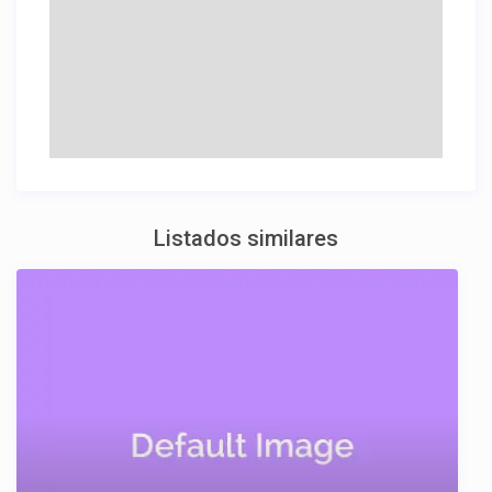
Listados similares