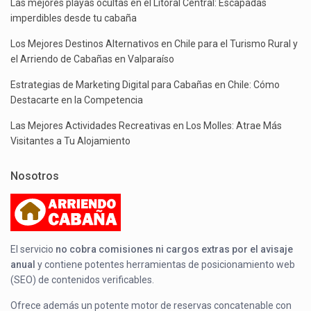
Las mejores playas ocultas en el Litoral Central: Escapadas
imperdibles desde tu cabaña
Los Mejores Destinos Alternativos en Chile para el Turismo Rural y
el Arriendo de Cabañas en Valparaíso
Estrategias de Marketing Digital para Cabañas en Chile: Cómo
Destacarte en la Competencia
Las Mejores Actividades Recreativas en Los Molles: Atrae Más
Visitantes a Tu Alojamiento
Nosotros
El servicio
no cobra comisiones ni cargos extras por el avisaje
anual
y contiene potentes herramientas de posicionamiento web
(SEO) de contenidos verificables.
Ofrece además un potente motor de reservas concatenable con