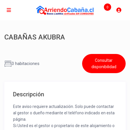
0
CABAÑAS AKUBRA
Consultar
0 habitaciones
disponibilidad
Descripción
Este aviso requiere actualización. Solo puede contactar
al gestor o dueño mediante el teléfono indicado en esta
página.
Si Usted es el gestor o propietario de este alojamiento o