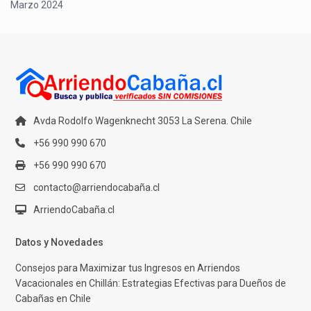
Marzo 2024
Avda Rodolfo Wagenknecht 3053 La Serena. Chile
+56 990 990 670
+56 990 990 670
contacto@arriendocabaña.cl
ArriendoCabaña.cl
Datos y Novedades
Consejos para Maximizar tus Ingresos en Arriendos
Vacacionales en Chillán: Estrategias Efectivas para Dueños de
Cabañas en Chile