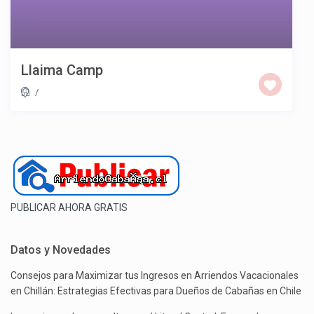
Llaima Camp
/
PUBLICAR AHORA GRATIS
Datos y Novedades
Consejos para Maximizar tus Ingresos en Arriendos Vacacionales
en Chillán: Estrategias Efectivas para Dueños de Cabañas en Chile