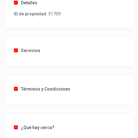
Detalles
ID de propiedad:
51709
Servicios
Términos y Condiciones
¿Qué hay cerca?