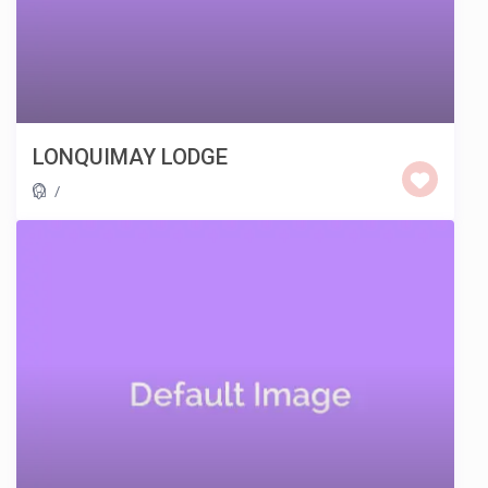
LONQUIMAY LODGE
/