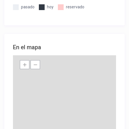
pasado
hoy
reservado
En el mapa