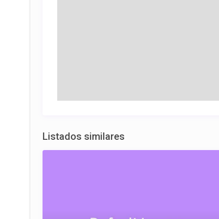
Listados similares