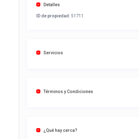
Detalles
ID de propiedad:
51711
Servicios
Términos y Condiciones
¿Qué hay cerca?