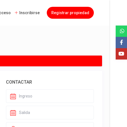
cceso
Inscribirse
Registrar propiedad
CONTACTAR