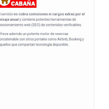
l servicio
no cobra comisiones ni cargos extras por el
visaje anual
y contiene potentes herramientas de
osicionamiento web (SEO) de contenidos verificables.
frece además un potente motor de reservas
oncatenable con otros portales como Airbnb, Booking y
quellos que compartan tecnología disponible.