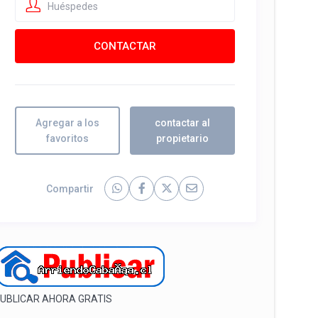
Huéspedes
Agregar a los
contactar al
favoritos
propietario
Compartir
UBLICAR AHORA GRATIS