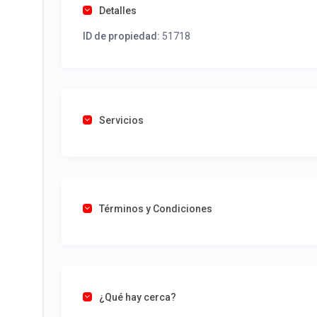
Detalles
ID de propiedad:
51718
Servicios
Términos y Condiciones
¿Qué hay cerca?