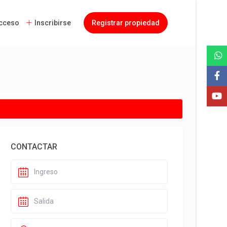
cceso
Inscribirse
Registrar propiedad
CONTACTAR