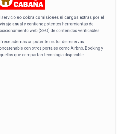
l servicio
no cobra comisiones ni cargos extras por el
visaje anual
y contiene potentes herramientas de
osicionamiento web (SEO) de contenidos verificables.
frece además un potente motor de reservas
oncatenable con otros portales como Airbnb, Booking y
quellos que compartan tecnología disponible.