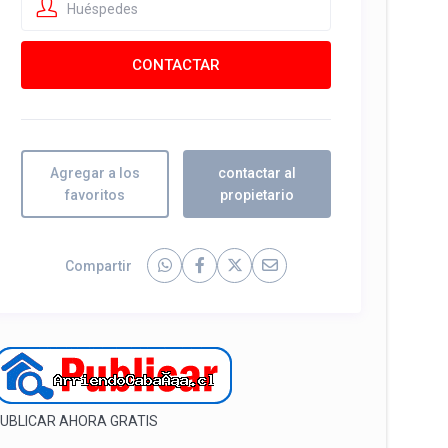
Huéspedes
Agregar a los
contactar al
favoritos
propietario
Compartir
UBLICAR AHORA GRATIS