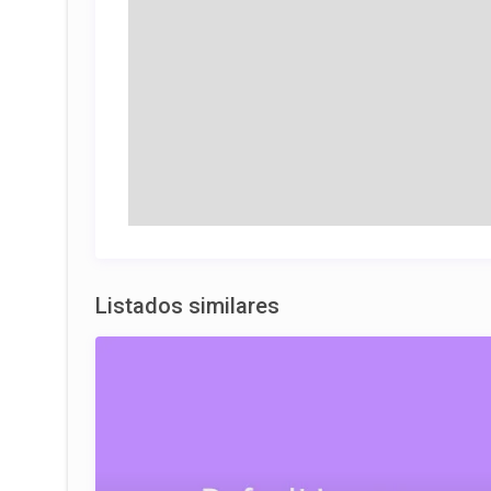
Listados similares