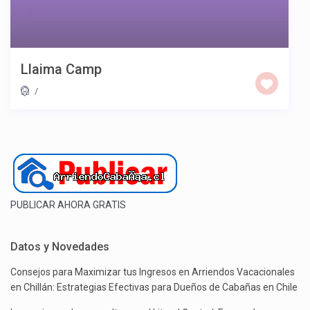
Llaima Camp
/
PUBLICAR AHORA GRATIS
Datos y Novedades
Consejos para Maximizar tus Ingresos en Arriendos Vacacionales
en Chillán: Estrategias Efectivas para Dueños de Cabañas en Chile