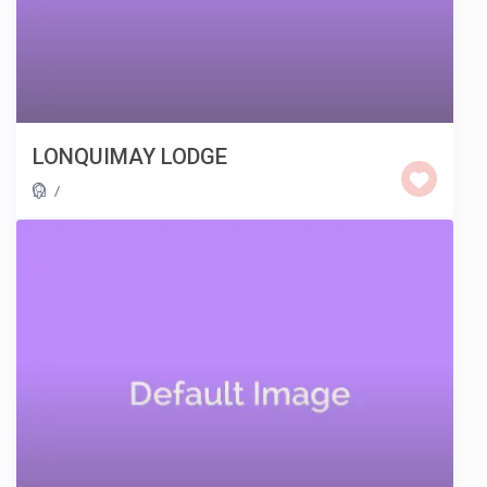
LONQUIMAY LODGE
/