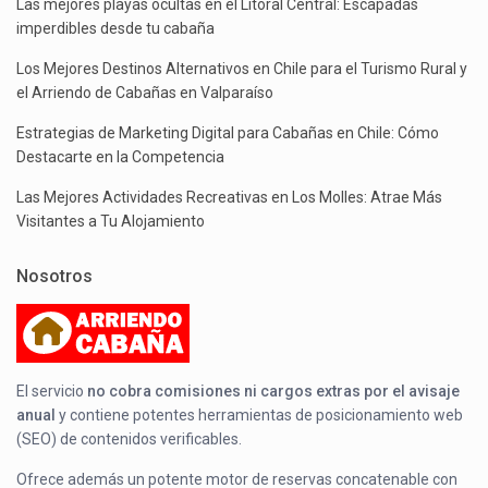
Las mejores playas ocultas en el Litoral Central: Escapadas
imperdibles desde tu cabaña
Los Mejores Destinos Alternativos en Chile para el Turismo Rural y
el Arriendo de Cabañas en Valparaíso
Estrategias de Marketing Digital para Cabañas en Chile: Cómo
Destacarte en la Competencia
Las Mejores Actividades Recreativas en Los Molles: Atrae Más
Visitantes a Tu Alojamiento
Nosotros
El servicio
no cobra comisiones ni cargos extras por el avisaje
anual
y contiene potentes herramientas de posicionamiento web
(SEO) de contenidos verificables.
Ofrece además un potente motor de reservas concatenable con