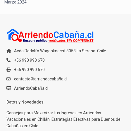
Marzo 2024
Avda Rodolfo Wagenknecht 3053 La Serena. Chile
+56 990 990 670
+56 990 990 670
contacto@arriendocabaña.cl
ArriendoCabaña.cl
Datos y Novedades
Consejos para Maximizar tus Ingresos en Arriendos
Vacacionales en Chillán: Estrategias Efectivas para Dueños de
Cabañas en Chile