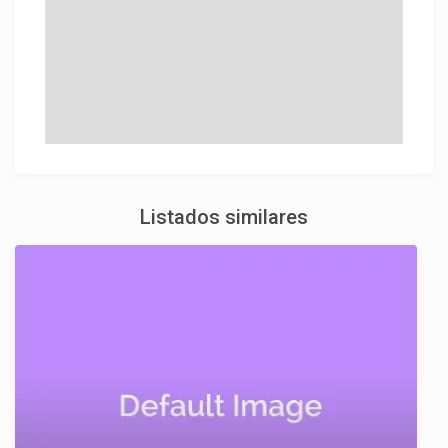
Listados similares