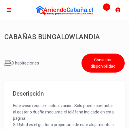
0
CABAÑAS BUNGALOWLANDIA
Consultar
0 habitaciones
disponibilidad
Descripción
Este aviso requiere actualización. Solo puede contactar
al gestor o dueño mediante el teléfono indicado en esta
página.
Si Usted es el gestor o propietario de este alojamiento o