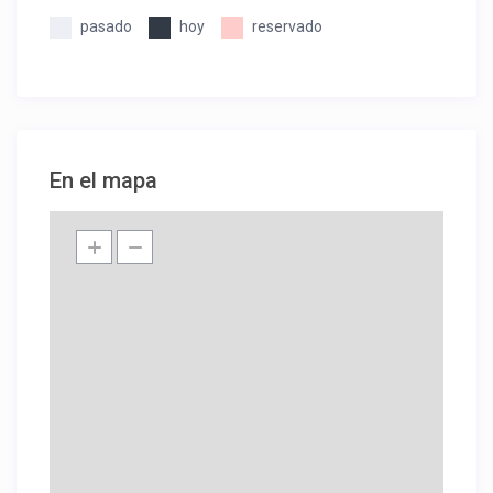
pasado
hoy
reservado
En el mapa