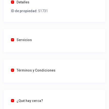
Detalles
ID de propiedad:
51731
Servicios
Términos y Condiciones
¿Qué hay cerca?