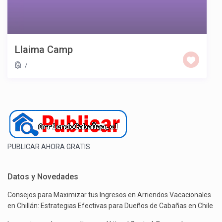
Llaima Camp
/
PUBLICAR AHORA GRATIS
Datos y Novedades
Consejos para Maximizar tus Ingresos en Arriendos Vacacionales
en Chillán: Estrategias Efectivas para Dueños de Cabañas en Chile