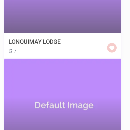
LONQUIMAY LODGE
/