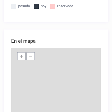
pasado
hoy
reservado
En el mapa