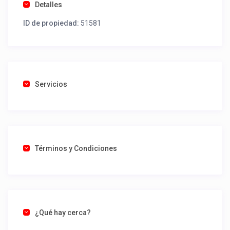
Detalles
ID de propiedad:
51581
Servicios
Términos y Condiciones
¿Qué hay cerca?