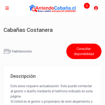
0
Cabañas Costanera
Consultar
0 habitaciones
disponibilidad
Descripción
Este aviso requiere actualización. Solo puede contactar
al gestor o dueño mediante el teléfono indicado en esta
página.
Si Usted es el gestor o propietario de este alojamiento o