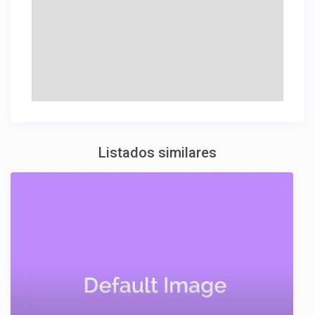
Listados similares