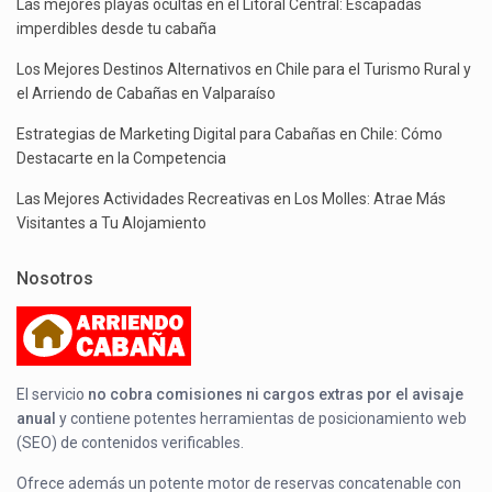
Las mejores playas ocultas en el Litoral Central: Escapadas
imperdibles desde tu cabaña
Los Mejores Destinos Alternativos en Chile para el Turismo Rural y
el Arriendo de Cabañas en Valparaíso
Estrategias de Marketing Digital para Cabañas en Chile: Cómo
Destacarte en la Competencia
Las Mejores Actividades Recreativas en Los Molles: Atrae Más
Visitantes a Tu Alojamiento
Nosotros
El servicio
no cobra comisiones ni cargos extras por el avisaje
anual
y contiene potentes herramientas de posicionamiento web
(SEO) de contenidos verificables.
Ofrece además un potente motor de reservas concatenable con