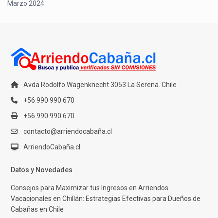
Marzo 2024
Avda Rodolfo Wagenknecht 3053 La Serena. Chile
+56 990 990 670
+56 990 990 670
contacto@arriendocabaña.cl
ArriendoCabaña.cl
Datos y Novedades
Consejos para Maximizar tus Ingresos en Arriendos
Vacacionales en Chillán: Estrategias Efectivas para Dueños de
Cabañas en Chile