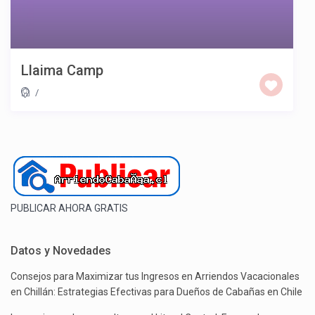
Llaima Camp
/
PUBLICAR AHORA GRATIS
Datos y Novedades
Consejos para Maximizar tus Ingresos en Arriendos Vacacionales
en Chillán: Estrategias Efectivas para Dueños de Cabañas en Chile