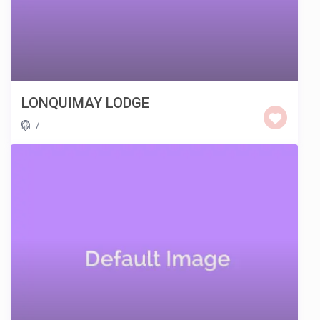
LONQUIMAY LODGE
/