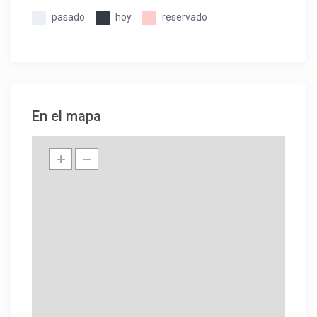
pasado
hoy
reservado
En el mapa