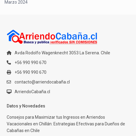
Marzo 2024
Avda Rodolfo Wagenknecht 3053 La Serena. Chile
+56 990 990 670
+56 990 990 670
contacto@arriendocabaña.cl
ArriendoCabaña.cl
Datos y Novedades
Consejos para Maximizar tus Ingresos en Arriendos
Vacacionales en Chillán: Estrategias Efectivas para Dueños de
Cabañas en Chile