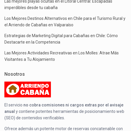
Las mejores playas ocultas en el Litoral Central: Escapadas
imperdibles desde tu cabaña
Los Mejores Destinos Alternativos en Chile para el Turismo Rural y
el Arriendo de Cabañas en Valparaíso
Estrategias de Marketing Digital para Cabañas en Chile: Cómo
Destacarte en la Competencia
Las Mejores Actividades Recreativas en Los Molles: Atrae Más
Visitantes a Tu Alojamiento
Nosotros
El servicio
no cobra comisiones ni cargos extras por el avisaje
anual
y contiene potentes herramientas de posicionamiento web
(SEO) de contenidos verificables.
Ofrece además un potente motor de reservas concatenable con