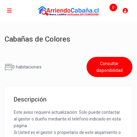
0
Cabañas de Colores
Consultar
0 habitaciones
disponibilidad
Descripción
Este aviso requiere actualización. Solo puede contactar
al gestor o dueño mediante el teléfono indicado en esta
página.
Si Usted es el gestor o propietario de este alojamiento o