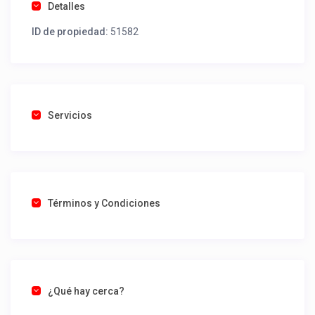
Detalles
ID de propiedad:
51582
Servicios
Términos y Condiciones
¿Qué hay cerca?