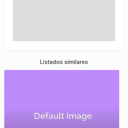
Listados similares