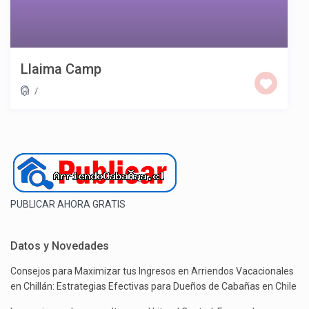
Llaima Camp
/
PUBLICAR AHORA GRATIS
Datos y Novedades
Consejos para Maximizar tus Ingresos en Arriendos Vacacionales
en Chillán: Estrategias Efectivas para Dueños de Cabañas en Chile