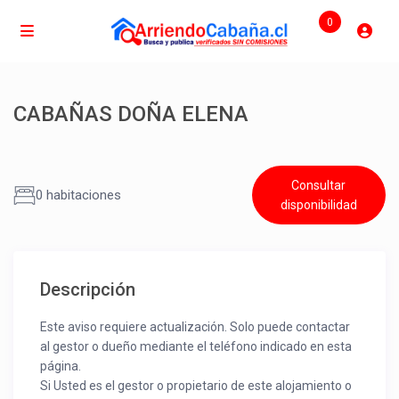
0
CABAÑAS DOÑA ELENA
Consultar
0 habitaciones
disponibilidad
Descripción
Este aviso requiere actualización. Solo puede contactar
al gestor o dueño mediante el teléfono indicado en esta
página.
Si Usted es el gestor o propietario de este alojamiento o