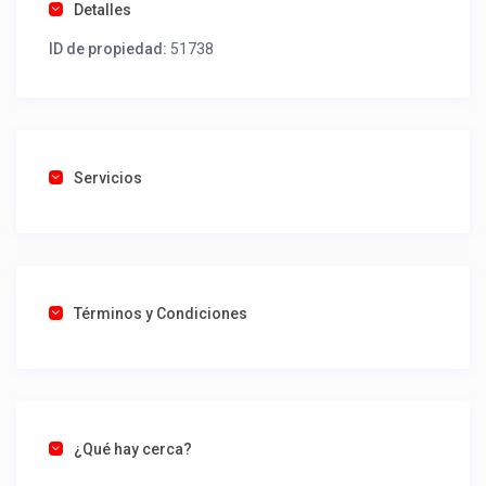
Detalles
ID de propiedad:
51738
Servicios
Términos y Condiciones
¿Qué hay cerca?