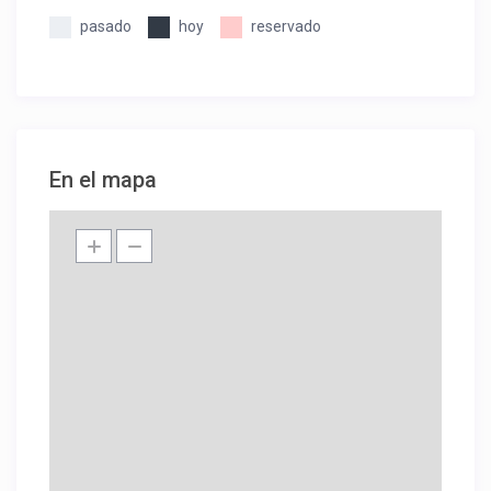
pasado
hoy
reservado
En el mapa