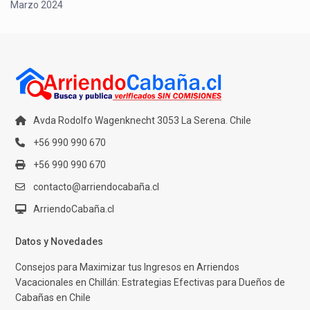
Marzo 2024
Avda Rodolfo Wagenknecht 3053 La Serena. Chile
+56 990 990 670
+56 990 990 670
contacto@arriendocabaña.cl
ArriendoCabaña.cl
Datos y Novedades
Consejos para Maximizar tus Ingresos en Arriendos
Vacacionales en Chillán: Estrategias Efectivas para Dueños de
Cabañas en Chile