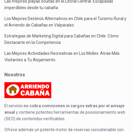
Las mejores playas ocultas en el Litoral Central: Escapadas
imperdibles desde tu cabaña
Los Mejores Destinos Alternativos en Chile para el Turismo Rural y
el Arriendo de Cabañas en Valparaíso
Estrategias de Marketing Digital para Cabañas en Chile: Cómo
Destacarte en la Competencia
Las Mejores Actividades Recreativas en Los Molles: Atrae Más
Visitantes a Tu Alojamiento
Nosotros
El servicio
no cobra comisiones ni cargos extras por el avisaje
anual
y contiene potentes herramientas de posicionamiento web
(SEO) de contenidos verificables.
Ofrece además un potente motor de reservas concatenable con