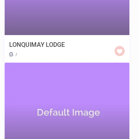
LONQUIMAY LODGE
/