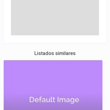
Listados similares