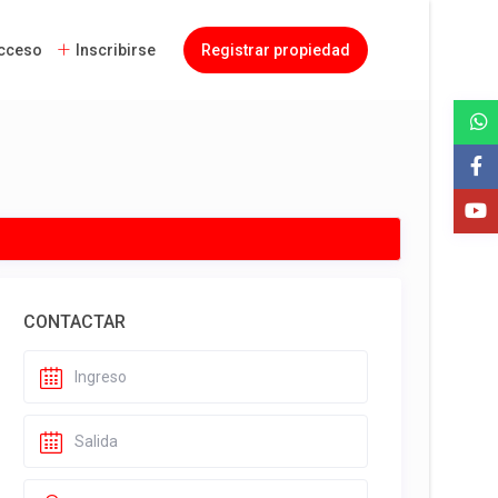
cceso
Inscribirse
Registrar propiedad
CONTACTAR