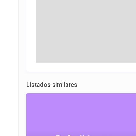
Listados similares