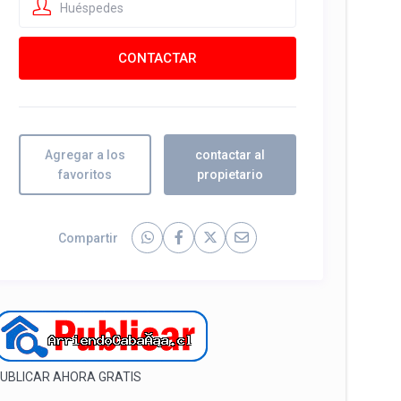
Huéspedes
Agregar a los
contactar al
favoritos
propietario
Compartir
UBLICAR AHORA GRATIS