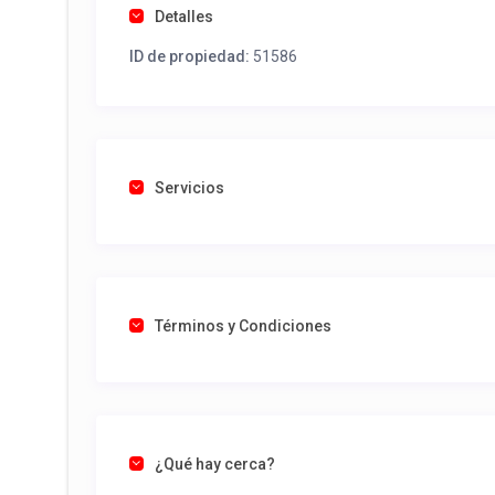
Detalles
ID de propiedad:
51586
Servicios
Términos y Condiciones
¿Qué hay cerca?