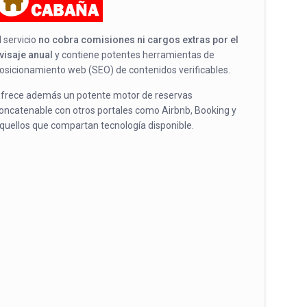
l servicio
no cobra comisiones ni cargos extras por el
visaje anual
y contiene potentes herramientas de
osicionamiento web (SEO) de contenidos verificables.
frece además un potente motor de reservas
oncatenable con otros portales como Airbnb, Booking y
quellos que compartan tecnología disponible.