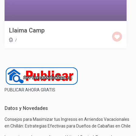
Llaima Camp
/
PUBLICAR AHORA GRATIS
Datos y Novedades
Consejos para Maximizar tus Ingresos en Arriendos Vacacionales
en Chillán: Estrategias Efectivas para Dueños de Cabañas en Chile