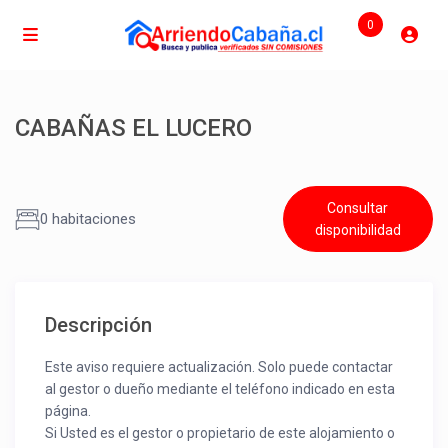
0
CABAÑAS EL LUCERO
Consultar
0 habitaciones
disponibilidad
Descripción
Este aviso requiere actualización. Solo puede contactar
al gestor o dueño mediante el teléfono indicado en esta
página.
Si Usted es el gestor o propietario de este alojamiento o