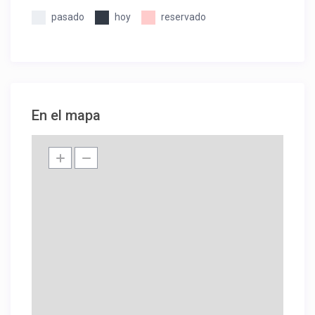
pasado
hoy
reservado
En el mapa