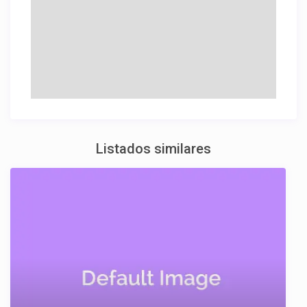
Listados similares