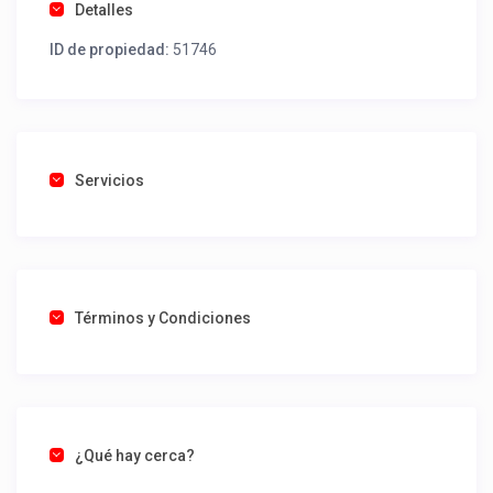
Detalles
ID de propiedad:
51746
Servicios
Términos y Condiciones
¿Qué hay cerca?