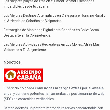
Las mejores playas ocultas en el Litoral Central: Escapadas
imperdibles desde tu cabaña
Los Mejores Destinos Alternativos en Chile para el Turismo Rural y
el Arriendo de Cabañas en Valparaíso
Estrategias de Marketing Digital para Cabañas en Chile: Cómo
Destacarte en la Competencia
Las Mejores Actividades Recreativas en Los Molles: Atrae Más
Visitantes a Tu Alojamiento
Nosotros
El servicio
no cobra comisiones ni cargos extras por el avisaje
anual
y contiene potentes herramientas de posicionamiento web
(SEO) de contenidos verificables.
Ofrece además un potente motor de reservas concatenable con