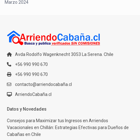
Marzo 2024
Avda Rodolfo Wagenknecht 3053 La Serena. Chile
+56 990 990 670
+56 990 990 670
contacto@arriendocabaña.cl
ArriendoCabaña.cl
Datos y Novedades
Consejos para Maximizar tus Ingresos en Arriendos
Vacacionales en Chillán: Estrategias Efectivas para Dueños de
Cabañas en Chile