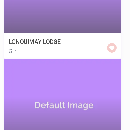
LONQUIMAY LODGE
/