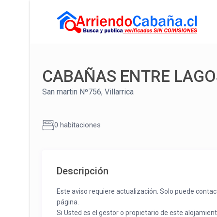
CABAÑAS ENTRE LAGO
San martin Nº756, Villarrica
0 habitaciones
Descripción
Este aviso requiere actualización. Solo puede contac
página.
Si Usted es el gestor o propietario de este alojamien