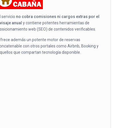
l servicio
no cobra comisiones ni cargos extras por el
visaje anual
y contiene potentes herramientas de
osicionamiento web (SEO) de contenidos verificables.
frece además un potente motor de reservas
oncatenable con otros portales como Airbnb, Booking y
quellos que compartan tecnología disponible.