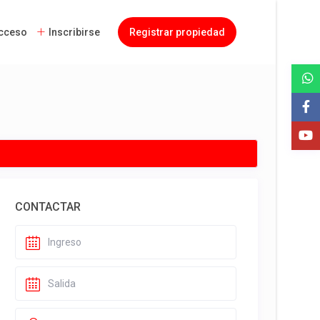
cceso
Inscribirse
Registrar propiedad
CONTACTAR