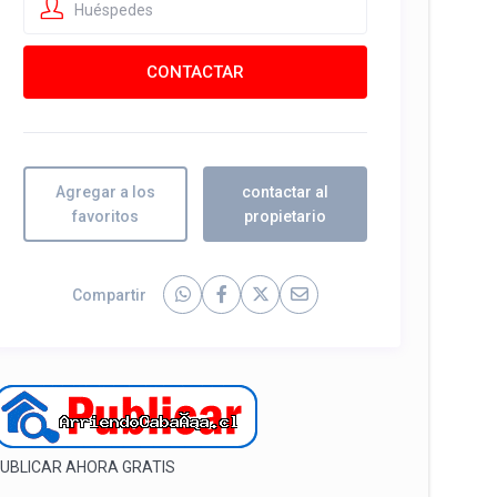
Huéspedes
Agregar a los
contactar al
favoritos
propietario
Compartir
UBLICAR AHORA GRATIS