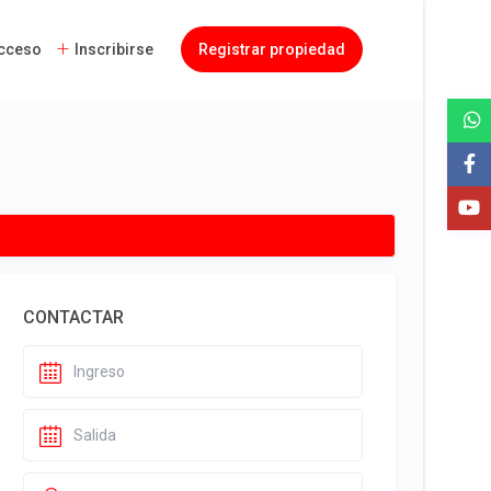
cceso
Inscribirse
Registrar propiedad
CONTACTAR