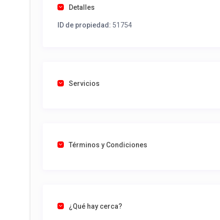
Detalles
ID de propiedad:
51754
Servicios
Términos y Condiciones
¿Qué hay cerca?