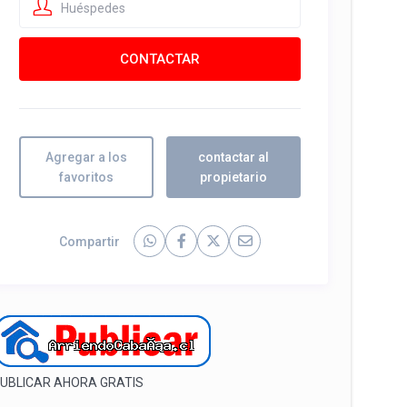
Huéspedes
Agregar a los
contactar al
favoritos
propietario
Compartir
UBLICAR AHORA GRATIS