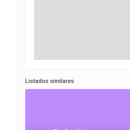
Listados similares