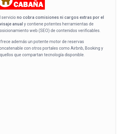
l servicio
no cobra comisiones ni cargos extras por el
visaje anual
y contiene potentes herramientas de
osicionamiento web (SEO) de contenidos verificables.
frece además un potente motor de reservas
oncatenable con otros portales como Airbnb, Booking y
quellos que compartan tecnología disponible.