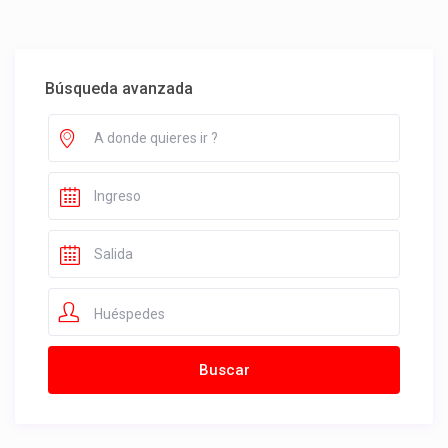
Búsqueda avanzada
Huéspedes