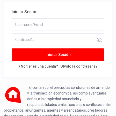
Iniciar Sesión
Iniciar Sesión
¿No tienes una cuenta?
|
Olvidó la contraseña?
El contenido, el precio, las condiciones de arriendo
y la transacción económica, así como eventuales
daños a la propiedad anunciada y
responsabilidades civiles, sociales o conflictos entre
propietarios, anunciantes, agentes y arrendatarios, prestadores