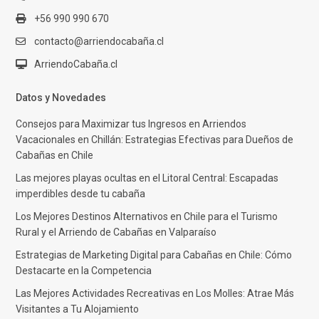
+56 990 990 670
contacto@arriendocabaña.cl
ArriendoCabaña.cl
Datos y Novedades
Consejos para Maximizar tus Ingresos en Arriendos
Vacacionales en Chillán: Estrategias Efectivas para Dueños de
Cabañas en Chile
Las mejores playas ocultas en el Litoral Central: Escapadas
imperdibles desde tu cabaña
Los Mejores Destinos Alternativos en Chile para el Turismo
Rural y el Arriendo de Cabañas en Valparaíso
Estrategias de Marketing Digital para Cabañas en Chile: Cómo
Destacarte en la Competencia
Las Mejores Actividades Recreativas en Los Molles: Atrae Más
Visitantes a Tu Alojamiento