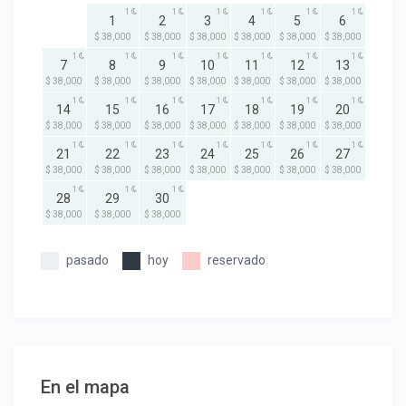
1
1
1
1
1
1
1
2
3
4
5
6
$ 38,000
$ 38,000
$ 38,000
$ 38,000
$ 38,000
$ 38,000
1
1
1
1
1
1
1
7
8
9
10
11
12
13
$ 38,000
$ 38,000
$ 38,000
$ 38,000
$ 38,000
$ 38,000
$ 38,000
1
1
1
1
1
1
1
14
15
16
17
18
19
20
$ 38,000
$ 38,000
$ 38,000
$ 38,000
$ 38,000
$ 38,000
$ 38,000
1
1
1
1
1
1
1
21
22
23
24
25
26
27
$ 38,000
$ 38,000
$ 38,000
$ 38,000
$ 38,000
$ 38,000
$ 38,000
1
1
1
28
29
30
$ 38,000
$ 38,000
$ 38,000
pasado
hoy
reservado
En el mapa