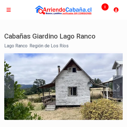
0
Cabañas Giardino Lago Ranco
Lago Ranco
,
Región de Los Ríos