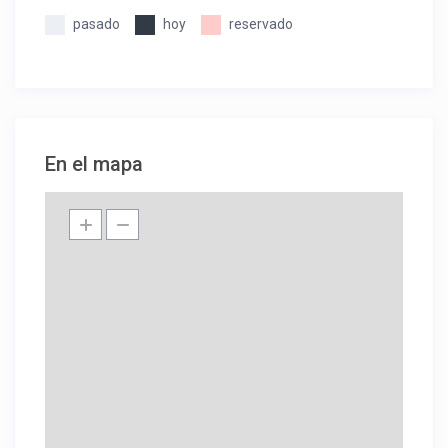
pasado
hoy
reservado
En el mapa