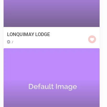
LONQUIMAY LODGE
/