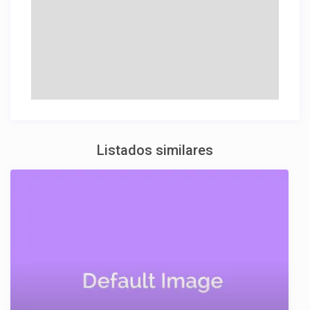
Listados similares