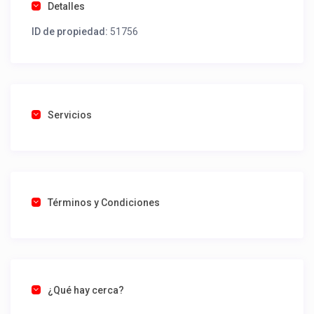
Detalles
ID de propiedad:
51756
Servicios
Términos y Condiciones
¿Qué hay cerca?