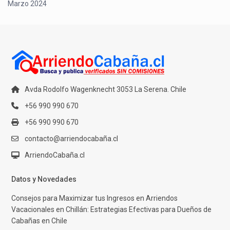
Marzo 2024
Avda Rodolfo Wagenknecht 3053 La Serena. Chile
+56 990 990 670
+56 990 990 670
contacto@arriendocabaña.cl
ArriendoCabaña.cl
Datos y Novedades
Consejos para Maximizar tus Ingresos en Arriendos
Vacacionales en Chillán: Estrategias Efectivas para Dueños de
Cabañas en Chile