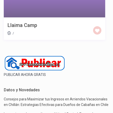
Llaima Camp
/
PUBLICAR AHORA GRATIS
Datos y Novedades
Consejos para Maximizar tus Ingresos en Arriendos Vacacionales
en Chillán: Estrategias Efectivas para Dueños de Cabañas en Chile