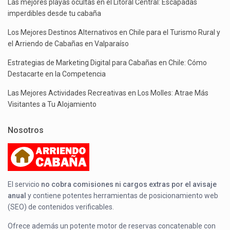
Las mejores playas ocultas en el Litoral Central: Escapadas
imperdibles desde tu cabaña
Los Mejores Destinos Alternativos en Chile para el Turismo Rural y
el Arriendo de Cabañas en Valparaíso
Estrategias de Marketing Digital para Cabañas en Chile: Cómo
Destacarte en la Competencia
Las Mejores Actividades Recreativas en Los Molles: Atrae Más
Visitantes a Tu Alojamiento
Nosotros
El servicio
no cobra comisiones ni cargos extras por el avisaje
anual
y contiene potentes herramientas de posicionamiento web
(SEO) de contenidos verificables.
Ofrece además un potente motor de reservas concatenable con