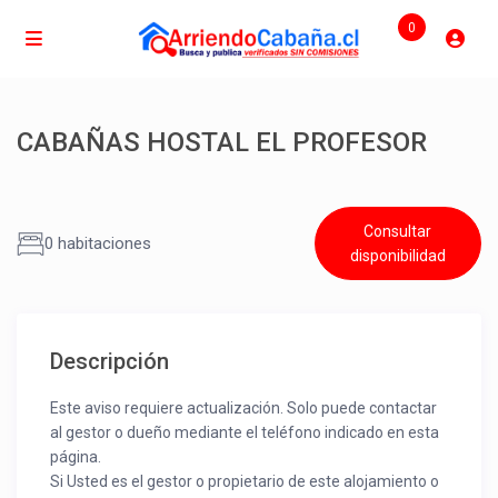
0
CABAÑAS HOSTAL EL PROFESOR
Consultar
0 habitaciones
disponibilidad
Descripción
Este aviso requiere actualización. Solo puede contactar
al gestor o dueño mediante el teléfono indicado en esta
página.
Si Usted es el gestor o propietario de este alojamiento o