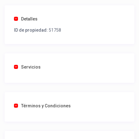
Detalles
ID de propiedad:
51758
Servicios
Términos y Condiciones