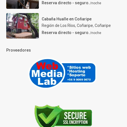
Reserva directo - seguro.
/noche
Cabaña Hualle en Coñaripe
Región de Los Ríos, Coñaripe
,
Coñaripe
Reserva directo - seguro.
/noche
Proveedores