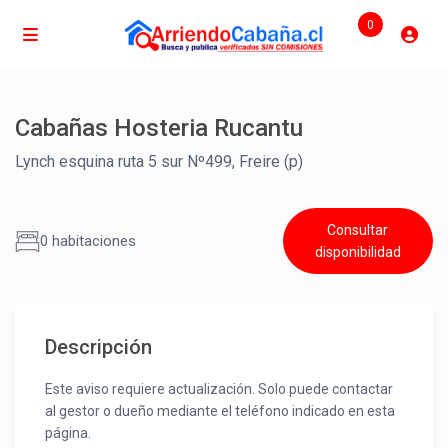
0
Cabañas Hosteria Rucantu
Lynch esquina ruta 5 sur Nº499, Freire (p)
Consultar
0 habitaciones
disponibilidad
Descripción
Este aviso requiere actualización. Solo puede contactar
al gestor o dueño mediante el teléfono indicado en esta
página.