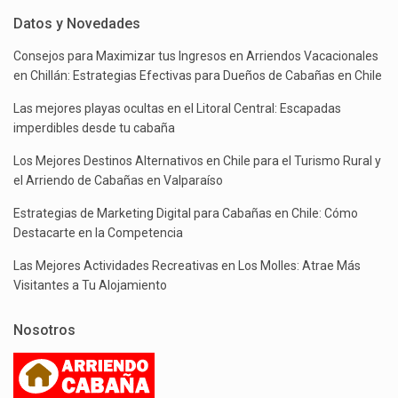
Datos y Novedades
Consejos para Maximizar tus Ingresos en Arriendos Vacacionales
en Chillán: Estrategias Efectivas para Dueños de Cabañas en Chile
Las mejores playas ocultas en el Litoral Central: Escapadas
imperdibles desde tu cabaña
Los Mejores Destinos Alternativos en Chile para el Turismo Rural y
el Arriendo de Cabañas en Valparaíso
Estrategias de Marketing Digital para Cabañas en Chile: Cómo
Destacarte en la Competencia
Las Mejores Actividades Recreativas en Los Molles: Atrae Más
Visitantes a Tu Alojamiento
Nosotros