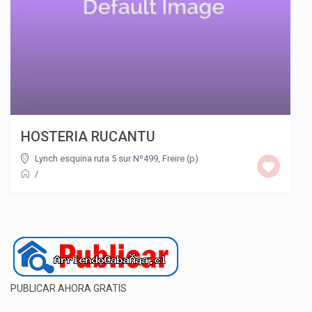
HOSTERIA RUCANTU
Lynch esquina ruta 5 sur Nº499, Freire (p)
/
PUBLICAR AHORA GRATIS