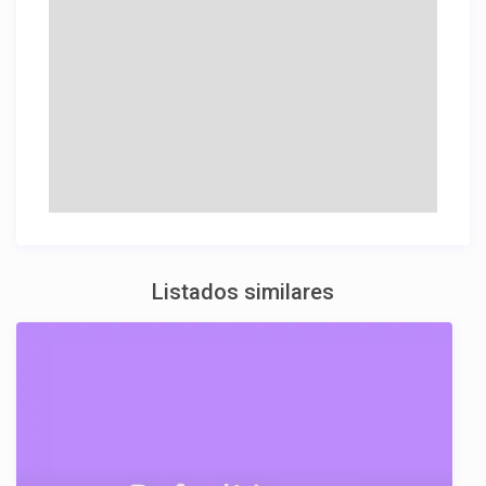
Listados similares