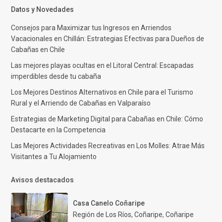
Datos y Novedades
Consejos para Maximizar tus Ingresos en Arriendos
Vacacionales en Chillán: Estrategias Efectivas para Dueños de
Cabañas en Chile
Las mejores playas ocultas en el Litoral Central: Escapadas
imperdibles desde tu cabaña
Los Mejores Destinos Alternativos en Chile para el Turismo
Rural y el Arriendo de Cabañas en Valparaíso
Estrategias de Marketing Digital para Cabañas en Chile: Cómo
Destacarte en la Competencia
Las Mejores Actividades Recreativas en Los Molles: Atrae Más
Visitantes a Tu Alojamiento
Avisos destacados
Casa Canelo Coñaripe
Región de Los Ríos, Coñaripe
,
Coñaripe