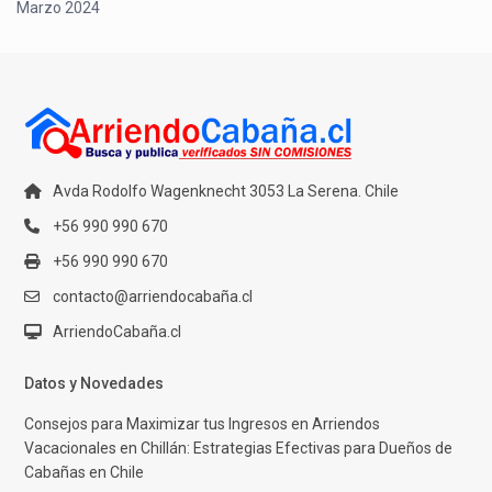
Marzo 2024
Avda Rodolfo Wagenknecht 3053 La Serena. Chile
+56 990 990 670
+56 990 990 670
contacto@arriendocabaña.cl
ArriendoCabaña.cl
Datos y Novedades
Consejos para Maximizar tus Ingresos en Arriendos
Vacacionales en Chillán: Estrategias Efectivas para Dueños de
Cabañas en Chile