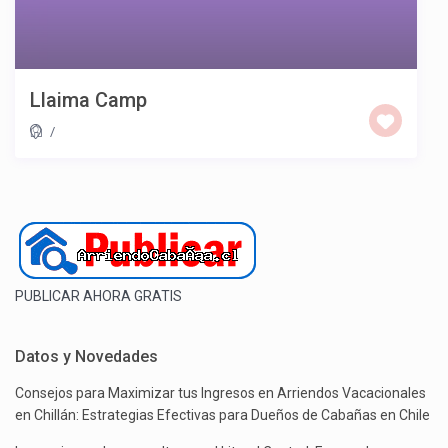
Llaima Camp
/
PUBLICAR AHORA GRATIS
Datos y Novedades
Consejos para Maximizar tus Ingresos en Arriendos Vacacionales
en Chillán: Estrategias Efectivas para Dueños de Cabañas en Chile