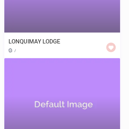
LONQUIMAY LODGE
/