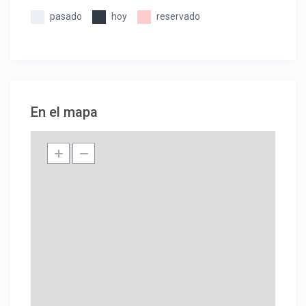
pasado
hoy
reservado
En el mapa