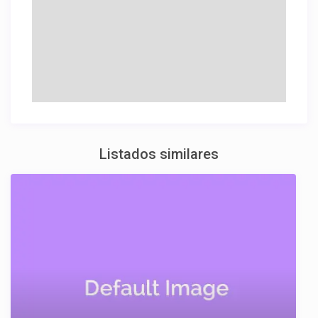
Listados similares