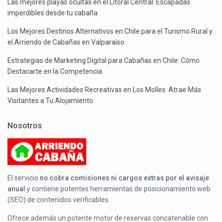
Las mejores playas ocultas en el Litoral Central: Escapadas
imperdibles desde tu cabaña
Los Mejores Destinos Alternativos en Chile para el Turismo Rural y
el Arriendo de Cabañas en Valparaíso
Estrategias de Marketing Digital para Cabañas en Chile: Cómo
Destacarte en la Competencia
Las Mejores Actividades Recreativas en Los Molles: Atrae Más
Visitantes a Tu Alojamiento
Nosotros
El servicio
no cobra comisiones ni cargos extras por el avisaje
anual
y contiene potentes herramientas de posicionamiento web
(SEO) de contenidos verificables.
Ofrece además un potente motor de reservas concatenable con