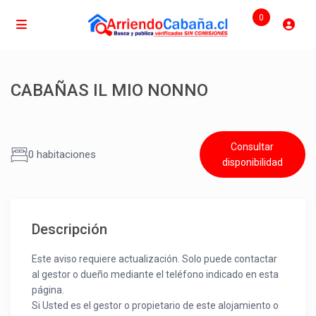
0
CABAÑAS IL MIO NONNO
Consultar
0 habitaciones
disponibilidad
Descripción
Este aviso requiere actualización. Solo puede contactar
al gestor o dueño mediante el teléfono indicado en esta
página.
Si Usted es el gestor o propietario de este alojamiento o