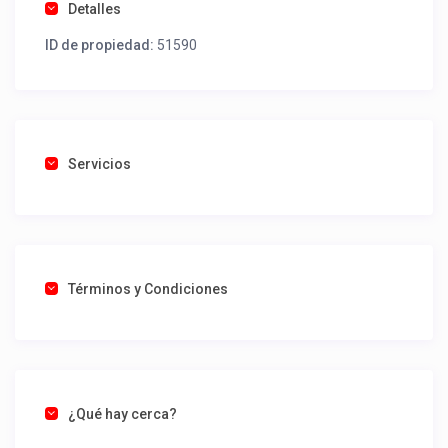
Detalles
ID de propiedad:
51590
Servicios
Términos y Condiciones
¿Qué hay cerca?