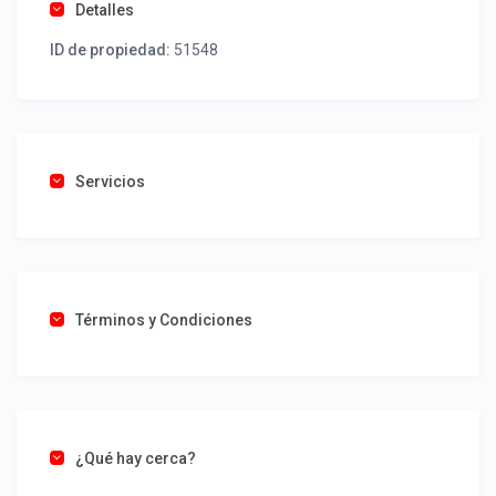
Detalles
ID de propiedad:
51548
Servicios
Términos y Condiciones
¿Qué hay cerca?