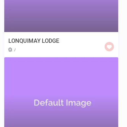
LONQUIMAY LODGE
/