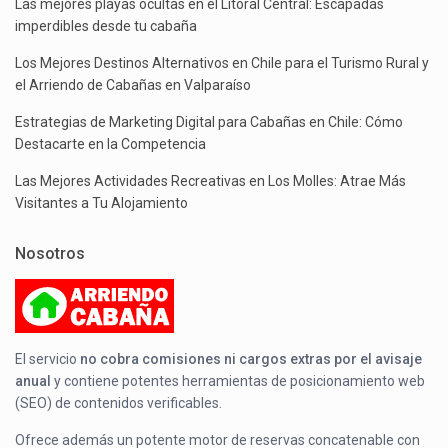
Las mejores playas ocultas en el Litoral Central: Escapadas
imperdibles desde tu cabaña
Los Mejores Destinos Alternativos en Chile para el Turismo Rural y
el Arriendo de Cabañas en Valparaíso
Estrategias de Marketing Digital para Cabañas en Chile: Cómo
Destacarte en la Competencia
Las Mejores Actividades Recreativas en Los Molles: Atrae Más
Visitantes a Tu Alojamiento
Nosotros
El servicio
no cobra comisiones ni cargos extras por el avisaje
anual
y contiene potentes herramientas de posicionamiento web
(SEO) de contenidos verificables.
Ofrece además un potente motor de reservas concatenable con