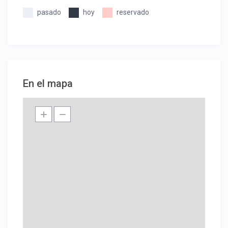
pasado
hoy
reservado
En el mapa