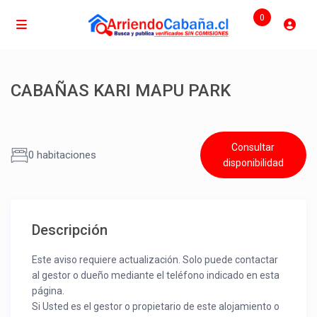
0
CABAÑAS KARI MAPU PARK
Consultar
0 habitaciones
disponibilidad
Descripción
Este aviso requiere actualización. Solo puede contactar
al gestor o dueño mediante el teléfono indicado en esta
página.
Si Usted es el gestor o propietario de este alojamiento o