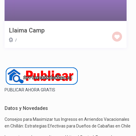
Llaima Camp
/
PUBLICAR AHORA GRATIS
Datos y Novedades
Consejos para Maximizar tus Ingresos en Arriendos Vacacionales
en Chillán: Estrategias Efectivas para Dueños de Cabañas en Chile