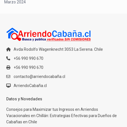
Marzo 2024
Avda Rodolfo Wagenknecht 3053 La Serena. Chile
+56 990 990 670
+56 990 990 670
contacto@arriendocabaña.cl
ArriendoCabaña.cl
Datos y Novedades
Consejos para Maximizar tus Ingresos en Arriendos
Vacacionales en Chillán: Estrategias Efectivas para Dueños de
Cabañas en Chile