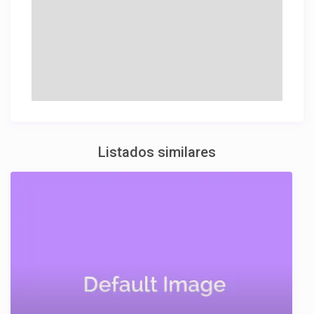
Listados similares