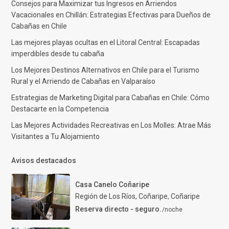
Consejos para Maximizar tus Ingresos en Arriendos
Vacacionales en Chillán: Estrategias Efectivas para Dueños de
Cabañas en Chile
Las mejores playas ocultas en el Litoral Central: Escapadas
imperdibles desde tu cabaña
Los Mejores Destinos Alternativos en Chile para el Turismo
Rural y el Arriendo de Cabañas en Valparaíso
Estrategias de Marketing Digital para Cabañas en Chile: Cómo
Destacarte en la Competencia
Las Mejores Actividades Recreativas en Los Molles: Atrae Más
Visitantes a Tu Alojamiento
Avisos destacados
Casa Canelo Coñaripe
Región de Los Ríos, Coñaripe
,
Coñaripe
Reserva directo - seguro.
/noche