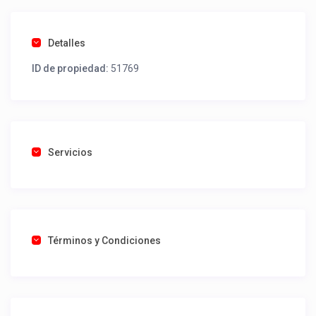
Detalles
ID de propiedad:
51769
Servicios
Términos y Condiciones