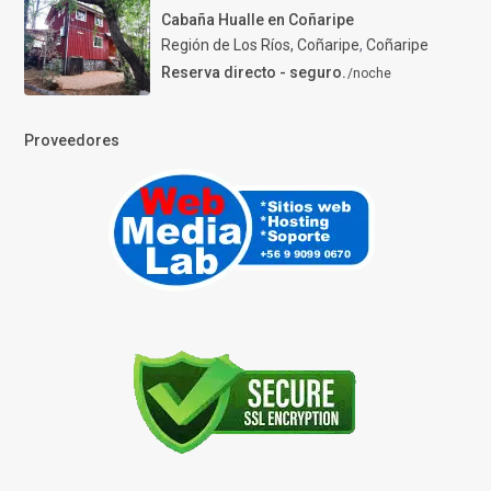
Cabaña Hualle en Coñaripe
Región de Los Ríos, Coñaripe
,
Coñaripe
Reserva directo - seguro.
/noche
Proveedores