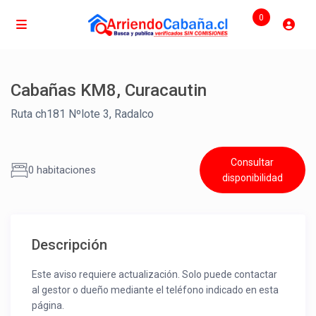
0
Cabañas KM8, Curacautin
Ruta ch181 Nºlote 3, Radalco
Consultar
0 habitaciones
disponibilidad
Descripción
Este aviso requiere actualización. Solo puede contactar
al gestor o dueño mediante el teléfono indicado en esta
página.