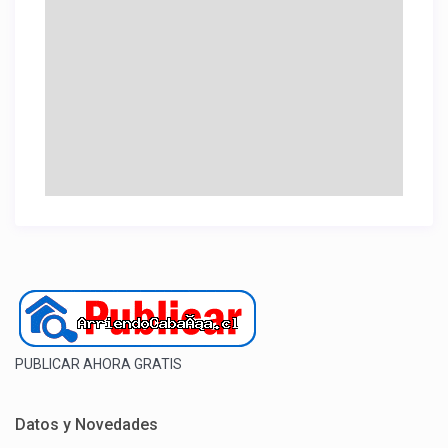
PUBLICAR AHORA GRATIS
Datos y Novedades