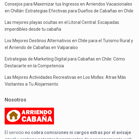
Consejos para Maximizar tus Ingresos en Arriendos Vacacionales
en Chillán: Estrategias Efectivas para Dueños de Cabañas en Chile
Las mejores playas ocultas en el Litoral Central: Escapadas
imperdibles desde tu cabaña
Los Mejores Destinos Alternativos en Chile para el Turismo Rural y
el Arriendo de Cabañas en Valparaíso
Estrategias de Marketing Digital para Cabañas en Chile: Cómo
Destacarte en la Competencia
Las Mejores Actividades Recreativas en Los Molles: Atrae Más
Visitantes a Tu Alojamiento
Nosotros
El servicio
no cobra comisiones ni cargos extras por el avisaje