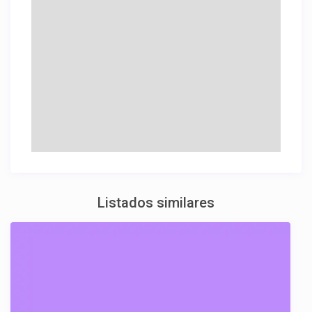
Listados similares