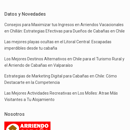
Datos y Novedades
Consejos para Maximizar tus Ingresos en Arriendos Vacacionales
en Chillán: Estrategias Efectivas para Dueños de Cabañas en Chile
Las mejores playas ocultas en el Litoral Central: Escapadas
imperdibles desde tu cabaña
Los Mejores Destinos Alternativos en Chile para el Turismo Rural y
el Arriendo de Cabañas en Valparaíso
Estrategias de Marketing Digital para Cabañas en Chile: Cómo
Destacarte en la Competencia
Las Mejores Actividades Recreativas en Los Molles: Atrae Más
Visitantes a Tu Alojamiento
Nosotros