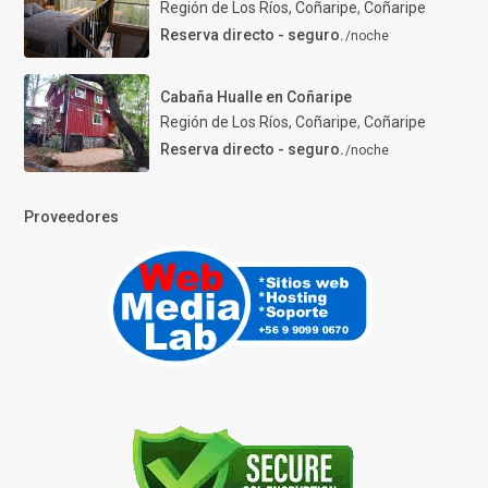
Región de Los Ríos, Coñaripe
,
Coñaripe
Reserva directo - seguro.
/noche
Cabaña Hualle en Coñaripe
Región de Los Ríos, Coñaripe
,
Coñaripe
Reserva directo - seguro.
/noche
Proveedores