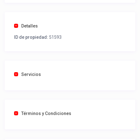
Detalles
ID de propiedad:
51593
Servicios
Términos y Condiciones