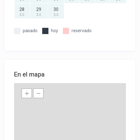
28
29
30
$ 0
$ 0
$ 0
pasado
hoy
reservado
En el mapa