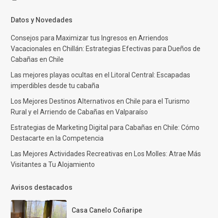
Datos y Novedades
Consejos para Maximizar tus Ingresos en Arriendos
Vacacionales en Chillán: Estrategias Efectivas para Dueños de
Cabañas en Chile
Las mejores playas ocultas en el Litoral Central: Escapadas
imperdibles desde tu cabaña
Los Mejores Destinos Alternativos en Chile para el Turismo
Rural y el Arriendo de Cabañas en Valparaíso
Estrategias de Marketing Digital para Cabañas en Chile: Cómo
Destacarte en la Competencia
Las Mejores Actividades Recreativas en Los Molles: Atrae Más
Visitantes a Tu Alojamiento
Avisos destacados
Casa Canelo Coñaripe