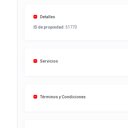
Detalles
ID de propiedad:
51773
Servicios
Términos y Condiciones