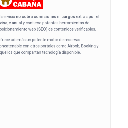
l servicio
no cobra comisiones ni cargos extras por el
visaje anual
y contiene potentes herramientas de
osicionamiento web (SEO) de contenidos verificables.
frece además un potente motor de reservas
oncatenable con otros portales como Airbnb, Booking y
quellos que compartan tecnología disponible.