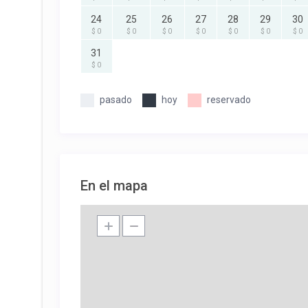
24
25
26
27
28
29
30
$ 0
$ 0
$ 0
$ 0
$ 0
$ 0
$ 0
31
$ 0
pasado
hoy
reservado
En el mapa