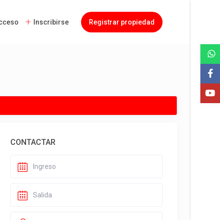
cceso
Inscribirse
Registrar propiedad
CONTACTAR