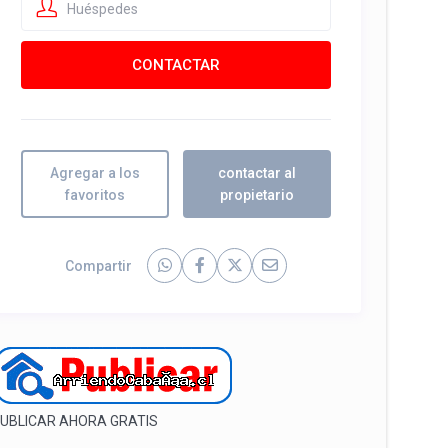
Huéspedes
Agregar a los
contactar al
favoritos
propietario
Compartir
UBLICAR AHORA GRATIS